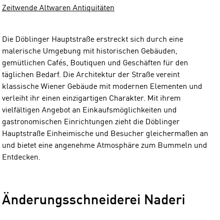
Zeitwende Altwaren Antiquitäten
Die Döblinger Hauptstraße erstreckt sich durch eine
malerische Umgebung mit historischen Gebäuden,
gemütlichen Cafés, Boutiquen und Geschäften für den
täglichen Bedarf. Die Architektur der Straße vereint
klassische Wiener Gebäude mit modernen Elementen und
verleiht ihr einen einzigartigen Charakter. Mit ihrem
vielfältigen Angebot an Einkaufsmöglichkeiten und
gastronomischen Einrichtungen zieht die Döblinger
Hauptstraße Einheimische und Besucher gleichermaßen an
und bietet eine angenehme Atmosphäre zum Bummeln und
Entdecken.
Änderungsschneiderei Naderi