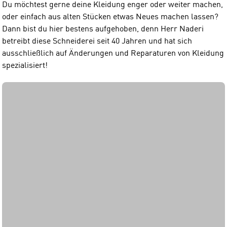
Du möchtest gerne deine Kleidung enger oder weiter machen,
oder einfach aus alten Stücken etwas Neues machen lassen?
Dann bist du hier bestens aufgehoben, denn Herr Naderi
betreibt diese Schneiderei seit 40 Jahren und hat sich
ausschließlich auf Änderungen und Reparaturen von Kleidung
spezialisiert!