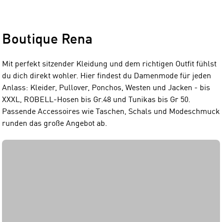
Boutique Rena
Mit perfekt sitzender Kleidung und dem richtigen Outfit fühlst
du dich direkt wohler. Hier findest du Damenmode für jeden
Anlass: Kleider, Pullover, Ponchos, Westen und Jacken - bis
XXXL, ROBELL-Hosen bis Gr.48 und Tunikas bis Gr 50.
Passende Accessoires wie Taschen, Schals und Modeschmuck
runden das große Angebot ab.