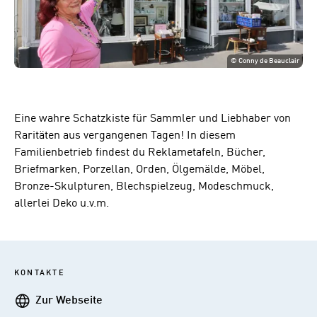
©
Conny de Beauclair
Eine wahre Schatzkiste für Sammler und Liebhaber von
Raritäten aus vergangenen Tagen! In diesem
Familienbetrieb findest du Reklametafeln, Bücher,
Briefmarken, Porzellan, Orden, Ölgemälde, Möbel,
Bronze-Skulpturen, Blechspielzeug, Modeschmuck,
allerlei Deko u.v.m.
KONTAKTE
Webseite
Zur Webseite