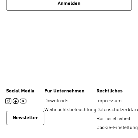
Anmelden
Social Media
Für Unternehmen
Rechtliches
Downloads
Impressum
Weihnachtsbeleuchtung
Datenschutzerklär
Newsletter
Barrierefreiheit
Cookie-Einstellun