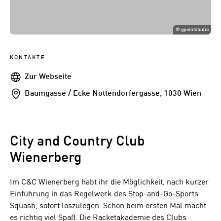
©
gpointstudio
KONTAKTE
Webseite
Zur Webseite
Addresse
Baumgasse / Ecke Nottendorfergasse, 1030 Wien
City and Country Club
Wienerberg
Im C&C Wienerberg habt ihr die Möglichkeit, nach kurzer
Einführung in das Regelwerk des Stop-and-Go-Sports
Squash, sofort loszulegen. Schon beim ersten Mal macht
es richtig viel Spaß. Die Racketakademie des Clubs