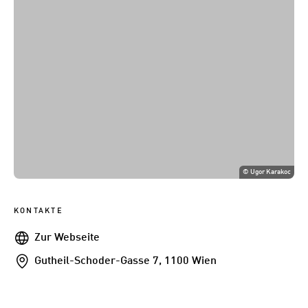
©
Ugor Karakoc
KONTAKTE
Webseite
Zur Webseite
Addresse
Gutheil-Schoder-Gasse 7, 1100 Wien