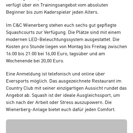
verfügt über ein Trainingsangebot vom absoluten
Beginner bis zum Kaderspieler jeden Alters.
Im C&C Wienerberg stehen euch sechs gut gepflegte
Squashcourts zur Verfügung. Die Plätze sind mit einem
modernen LED-Beleuchtungssystem ausgestattet. Die
Kosten pro Stunde liegen von Montag bis Freitag zwischen
16:00 bis 21:00 bei 16,00 Euro, tagsüber und am
Wochenende bei 20,00 Euro.
Eine Anmeldung ist telefonisch und online über
Eversports möglich. Das ausgezeichnete Restaurant im
Country Club mit seiner einzigartigen Aussicht rundet das
Angebot ab. Squash ist der ideale Ausgleichssport, um
sich nach der Arbeit oder Stress auszupowern. Die
Wienerberg-Anlage bietet euch dafür jeden Comfort.