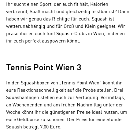
Ihr sucht einen Sport, der euch fit hält, Kalorien
verbrennt, Spaß macht und gleichzeitig leistbar ist? Dann
haben wir genau das Richtige für euch: Squash ist
wetterunabhängig und für Groß und Klein geeignet. Wir
präsentieren euch fünf Squash-Clubs in Wien, in denen
ihr euch perfekt auspowern könnt.
Tennis Point Wien 3
In den Squashboxen von „Tennis Point Wien" könnt ihr
eure Reaktionsschnelligkeit auf die Probe stellen. Drei
Squashanlagen stehen euch zur Verfügung. Vormittags,
an Wochenenden und am frühen Nachmittag unter der
Woche könnt ihr die günstigeren Preise ideal nutzen, um
eure Geldbörse zu schonen. Der Preis für eine Stunde
Squash beträgt 7,00 Euro.