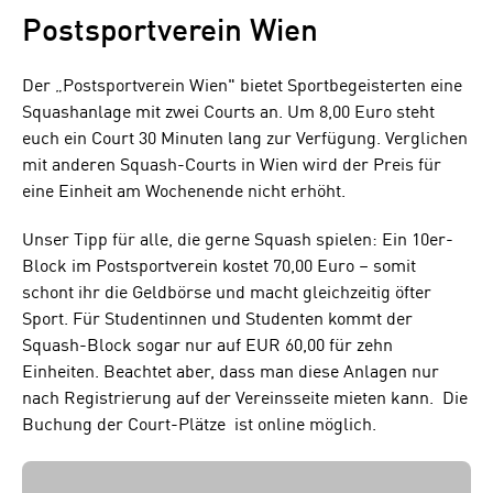
Postsportverein Wien
Der „Postsportverein Wien" bietet Sportbegeisterten eine
Squashanlage mit zwei Courts an. Um 8,00 Euro steht
euch ein Court 30 Minuten lang zur Verfügung. Verglichen
mit anderen Squash-Courts in Wien wird der Preis für
eine Einheit am Wochenende nicht erhöht.
Unser Tipp für alle, die gerne Squash spielen: Ein 10er-
Block im Postsportverein kostet 70,00 Euro – somit
schont ihr die Geldbörse und macht gleichzeitig öfter
Sport. Für Studentinnen und Studenten kommt der
Squash-Block sogar nur auf EUR 60,00 für zehn
Einheiten. Beachtet aber, dass man diese Anlagen nur
nach Registrierung auf der Vereinsseite mieten kann. Die
Buchung der Court-Plätze ist online möglich.