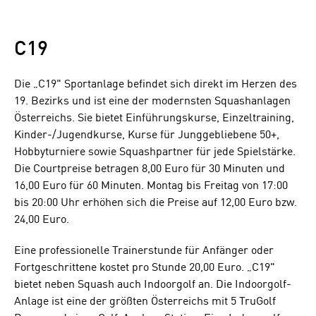
C19
Die „C19" Sportanlage befindet sich direkt im Herzen des
19. Bezirks und ist eine der modernsten Squashanlagen
Österreichs. Sie bietet Einführungskurse, Einzeltraining,
Kinder-/Jugendkurse, Kurse für Junggebliebene 50+,
Hobbyturniere sowie Squashpartner für jede Spielstärke.
Die Courtpreise betragen 8,00 Euro für 30 Minuten und
16,00 Euro für 60 Minuten. Montag bis Freitag von 17:00
bis 20:00 Uhr erhöhen sich die Preise auf 12,00 Euro bzw.
24,00 Euro.
Eine professionelle Trainerstunde für Anfänger oder
Fortgeschrittene kostet pro Stunde 20,00 Euro. „C19"
bietet neben Squash auch Indoorgolf an. Die Indoorgolf-
Anlage ist eine der größten Österreichs mit 5 TruGolf