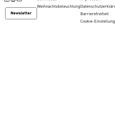
Weihnachtsbeleuchtung
Datenschutzerklär
Newsletter
Barrierefreiheit
Cookie-Einstellun