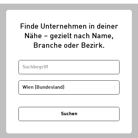
Finde Unternehmen in deiner
Nähe – gezielt nach Name,
Branche oder Bezirk.
SUCHBEGRIFF
STANDORT
Suchen