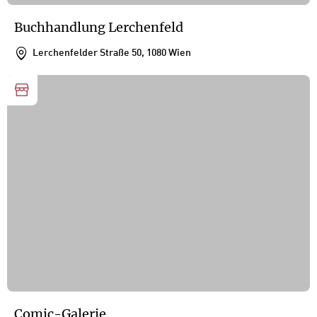
Buchhandlung Lerchenfeld
Lerchenfelder Straße 50, 1080 Wien
Comic-Galerie