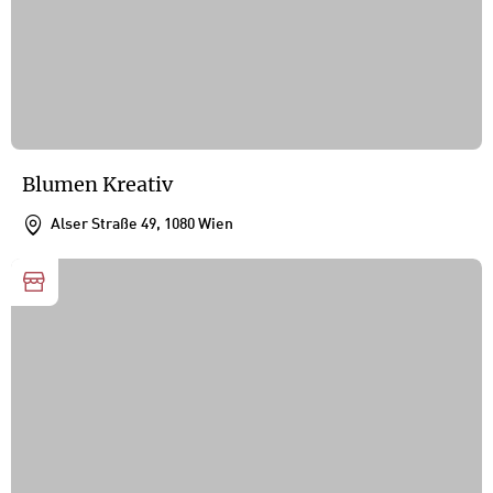
Blumen Kreativ
Alser Straße 49, 1080 Wien