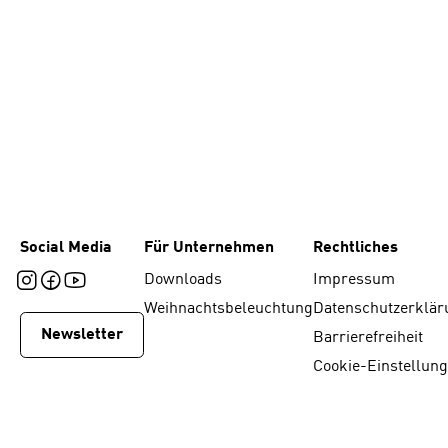
Social Media
Für Unternehmen
Rechtliches
Downloads
Impressum
Weihnachtsbeleuchtung
Datenschutzerklär
Newsletter
Barrierefreiheit
Cookie-Einstellun