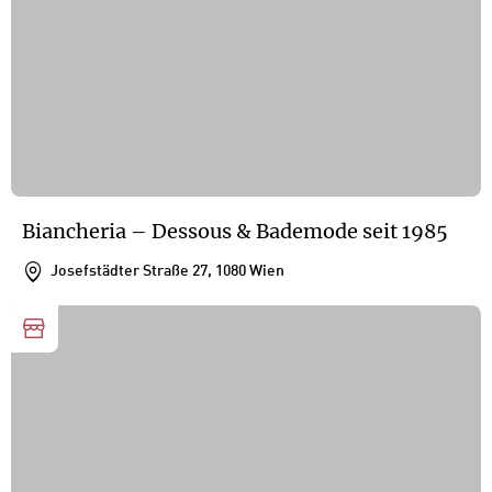
Biancheria – Dessous & Bademode seit 1985
Josefstädter Straße 27, 1080 Wien