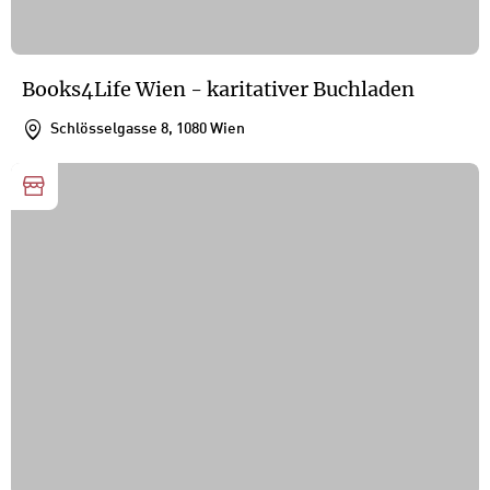
Books4Life Wien - karitativer Buchladen
Schlösselgasse 8, 1080 Wien