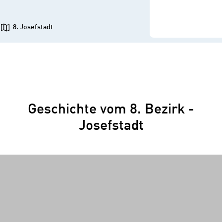
8. Josefstadt
Geschichte vom 8. Bezirk -
Josefstadt