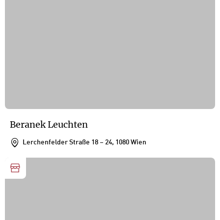
Beranek Leuchten
Lerchenfelder Straße 18 – 24, 1080 Wien