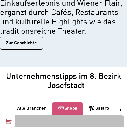
Einkaufserlebnis und Wiener Flair,
ergänzt durch Cafés, Restaurants
und kulturelle Highlights wie das
traditionsreiche Theater.
Zur Geschichtе
Unternehmenstipps im 8. Bezirk
- Josefstadt
Alle Branchen
Shops
Gastro