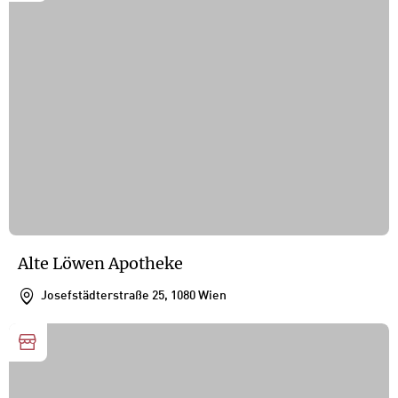
Alte Löwen Apotheke
Josefstädterstraße 25, 1080 Wien