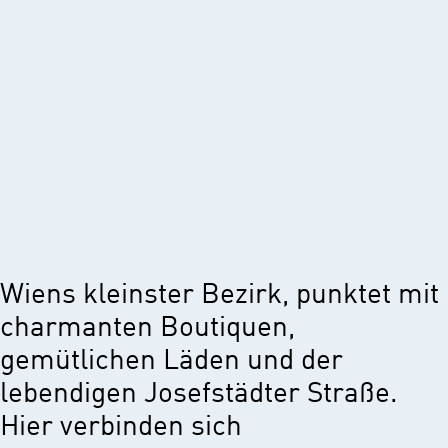
Wiens kleinster Bezirk, punktet mit
charmanten Boutiquen,
gemütlichen Läden und der
lebendigen Josefstädter Straße.
Hier verbinden sich