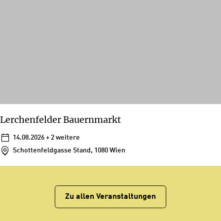
Lerchenfelder Bauernmarkt
14.08.2026
+ 2 weitere
Schottenfeldgasse Stand, 1080 Wien
Zu allen Veranstaltungen