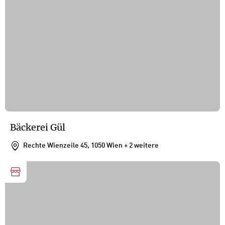
Bäckerei Gül
Rechte Wienzeile 45, 1050 Wien
+ 2 weitere