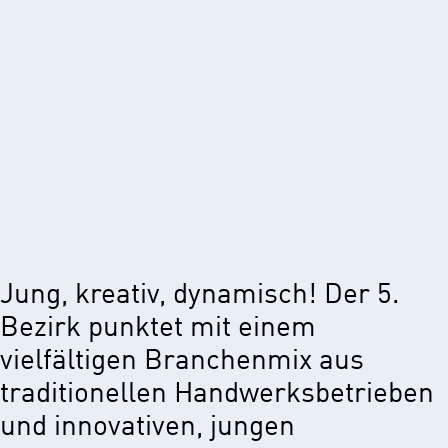
Jung, kreativ, dynamisch! Der 5.
Bezirk punktet mit einem
vielfältigen Branchenmix aus
traditionellen Handwerksbetrieben
und innovativen, jungen