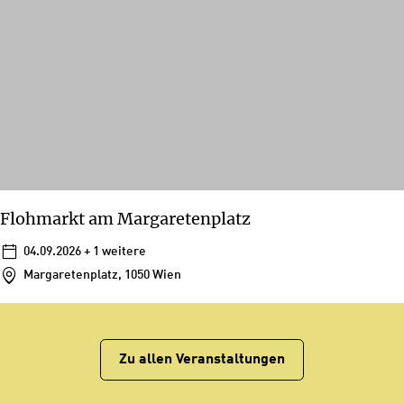
Flohmarkt am Margaretenplatz
04.09.2026
+ 1 weitere
Margaretenplatz, 1050 Wien
Zu allen Veranstaltungen