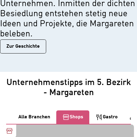
Unternehmen. Inmitten der dichten
Besiedlung entstehen stetig neue
Ideen und Projekte, die Margareten
beleben.
Zur Geschichtе
Unternehmenstipps im 5. Bezirk
- Margareten
Alle Branchen
Shops
Gastro