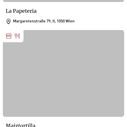
La Papeteria
Margaretenstraße 79, II, 1050 Wien
Maiztortilla