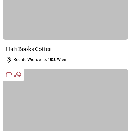
Hafi Books Coffee
Rechte Wienzeile, 1050 Wien