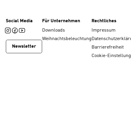
Social Media
Für Unternehmen
Rechtliches
Downloads
Impressum
Weihnachtsbeleuchtung
Datenschutzerklär
Newsletter
Barrierefreiheit
Cookie-Einstellun