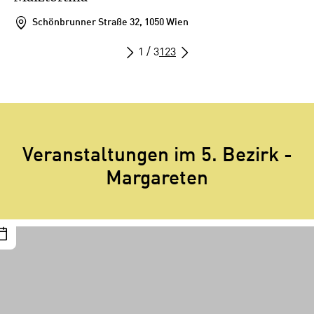
Schönbrunner Straße 32, 1050 Wien
1 / 3
1
2
3
Veranstaltungen im 5. Bezirk -
Margareten