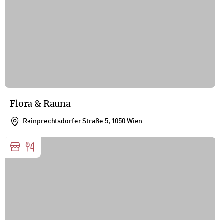
Flora & Rauna
Reinprechtsdorfer Straße 5, 1050 Wien