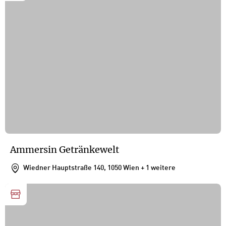
Ammersin Getränkewelt
Wiedner Hauptstraße 140, 1050 Wien
+ 1 weitere