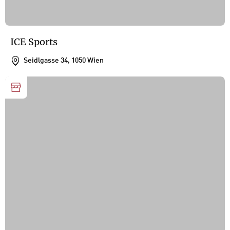
ICE Sports
Seidlgasse 34, 1050 Wien