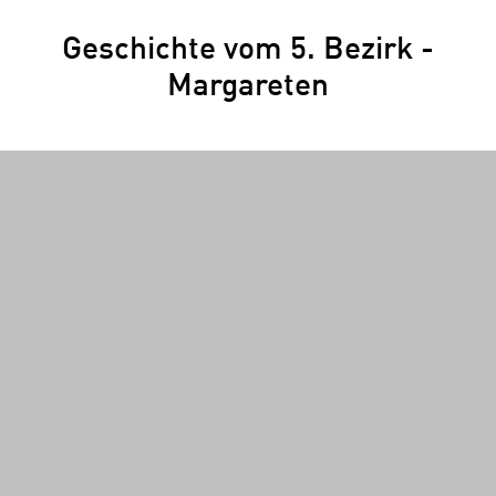
Geschichte vom 5. Bezirk -
Margareten