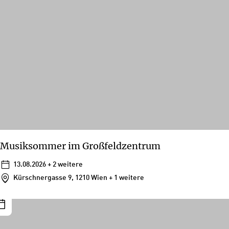
Musiksommer im Großfeldzentrum
13.08.2026
+ 2 weitere
Kürschnergasse 9, 1210 Wien
+ 1 weitere