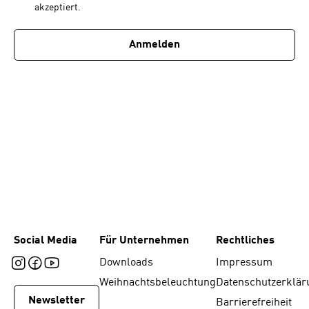
akzeptiert.
1
Anmelden
Social Media
Für Unternehmen
Rechtliches
Downloads
Impressum
Weihnachtsbeleuchtung
Datenschutzerklär
Newsletter
Barrierefreiheit