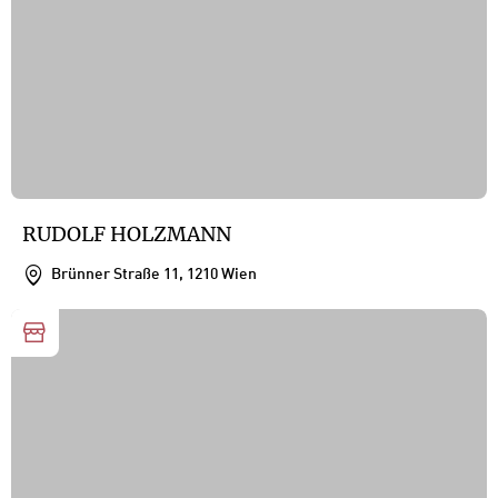
RUDOLF HOLZMANN
Brünner Straße 11, 1210 Wien