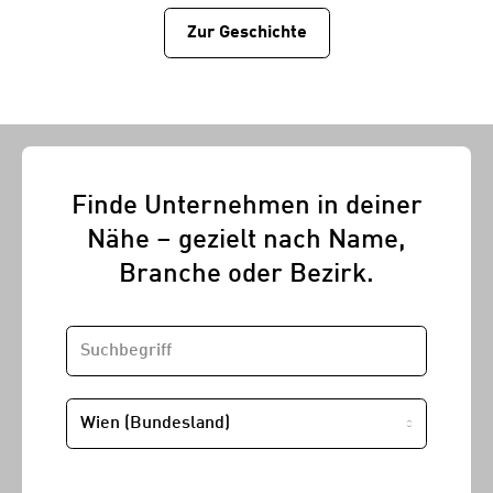
Zur Geschichtе
Finde Unternehmen in deiner
Nähe – gezielt nach Name,
Branche oder Bezirk.
SUCHBEGRIFF
STANDORT