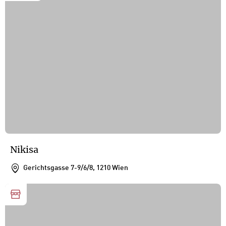
Nikisa
Gerichtsgasse 7-9/6/8, 1210 Wien