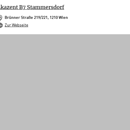
Ekazent B7 Stammersdorf
Brünner Straße 219/221, 1210 Wien
Zur Webseite