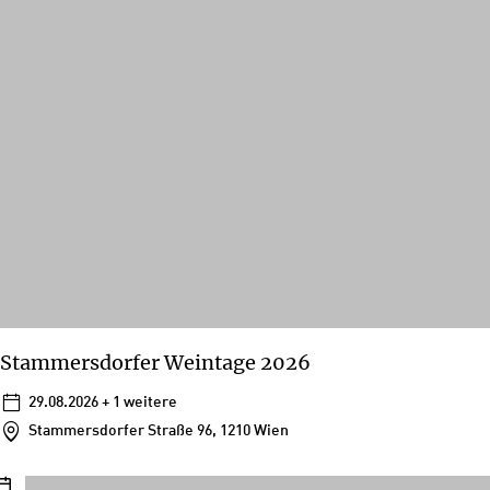
Stammersdorfer Weintage 2026
29.08.2026
+ 1 weitere
Stammersdorfer Straße 96, 1210 Wien