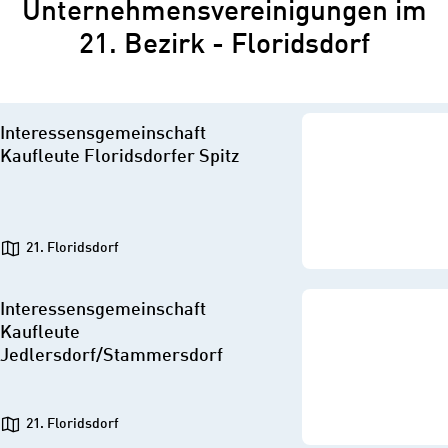
Unternehmensvereinigungen im
21. Bezirk - Floridsdorf
Interessensgemeinschaft
Kaufleute Floridsdorfer Spitz
21. Floridsdorf
Interessensgemeinschaft
Kaufleute
Jedlersdorf/Stammersdorf
21. Floridsdorf