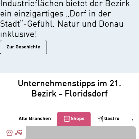
Industrieflächen bietet der Bezirk
ein einzigartiges „Dorf in der
Stadt“-Gefühl. Natur und Donau
inklusive!
Zur Geschichtе
Unternehmenstipps im 21.
Bezirk - Floridsdorf
Alle Branchen
Shops
Gastro