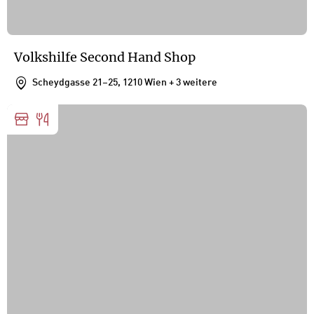
Volkshilfe Second Hand Shop
Scheydgasse 21–25, 1210 Wien
+ 3 weitere