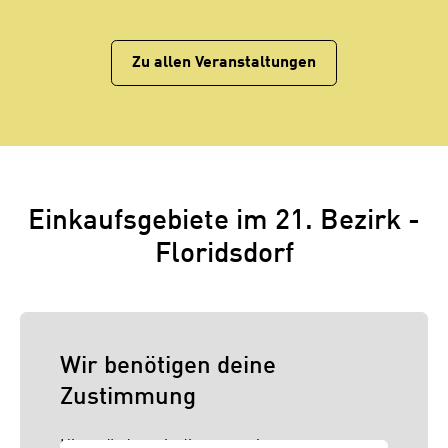
Zu allen Veranstaltungen
Einkaufsgebiete im 21. Bezirk -
Floridsdorf
Wir benötigen deine
Zustimmung
Hier würden wir dir gerne einen externen