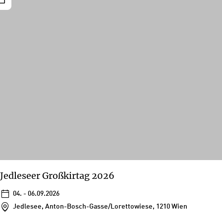
Jedleseer Großkirtag 2026
04. - 06.09.2026
Jedlesee, Anton-Bosch-Gasse/Lorettowiese, 1210 Wien