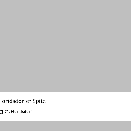
loridsdorfer Spitz
21. Floridsdorf