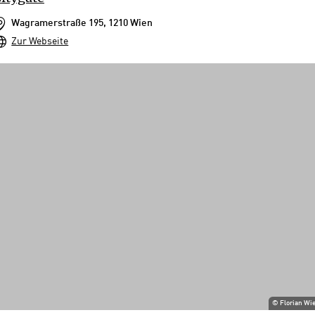
Wagramerstraße 195, 1210 Wien
Zur Webseite
©
Florian Wi