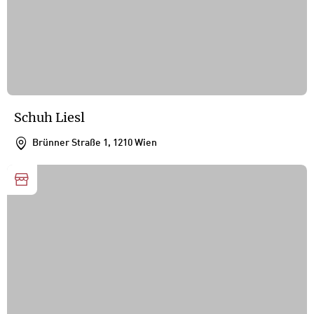
Schuh Liesl
Brünner Straße 1, 1210 Wien