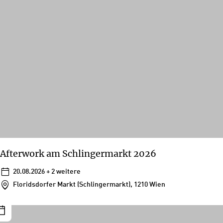
Afterwork am Schlingermarkt 2026
20.08.2026
+ 2 weitere
Floridsdorfer Markt (Schlingermarkt), 1210 Wien