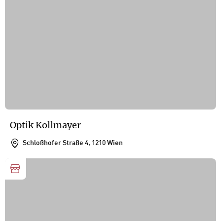
Optik Kollmayer
Schloßhofer Straße 4, 1210 Wien