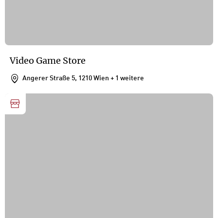
Video Game Store
Angerer Straße 5, 1210 Wien
+ 1 weitere