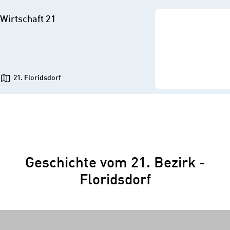
Wirtschaft 21
21. Floridsdorf
Geschichte vom 21. Bezirk -
Floridsdorf