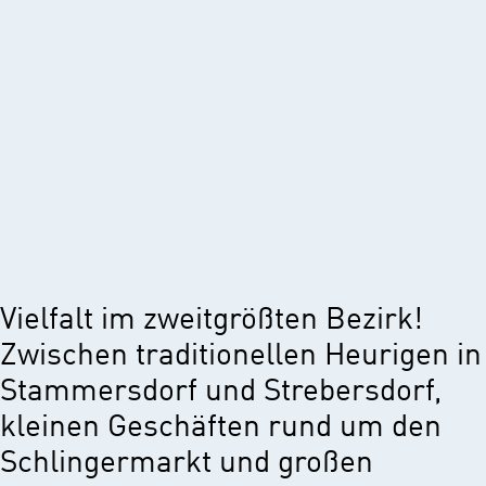
Vielfalt im zweitgrößten Bezirk!
Zwischen traditionellen Heurigen in
Stammersdorf und Strebersdorf,
kleinen Geschäften rund um den
Schlingermarkt und großen