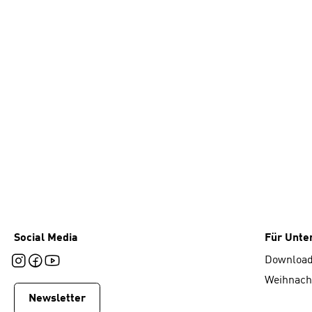
Social Media
Für Unt
Downloa
Weihnach
Newsletter