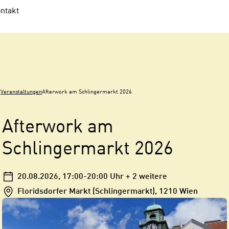
ntakt
Veranstaltungen
Afterwork am Schlingermarkt 2026
Afterwork am
Schlingermarkt 2026
20.08.2026
, 17:00-20:00 Uhr
+ 2 weitere
Floridsdorfer Markt (Schlingermarkt), 1210 Wien