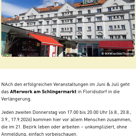
©
WKWienGötzThomas
NAch den erfolgreichen Veranstaltungen im Juni & Juli geht
das
Afterwork am Schlingermarkt
in Floridsdorf in die
Verlängerung.
Jeden zweiten Donnerstag von 17:00 bis 20:00 Uhr (6.8., 20.8.,
3.9., 17.9.2026) kommen hier vor allem Menschen zusammen,
die im 21. Bezirk leben oder arbeiten – unkompliziert, ohne
Anmeldung, einfach vorbeischauen.