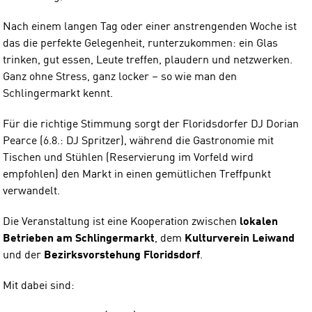
Nach einem langen Tag oder einer anstrengenden Woche ist
das die perfekte Gelegenheit, runterzukommen: ein Glas
trinken, gut essen, Leute treffen, plaudern und netzwerken.
Ganz ohne Stress, ganz locker – so wie man den
Schlingermarkt kennt.
Für die richtige Stimmung sorgt der Floridsdorfer DJ Dorian
Pearce (6.8.: DJ Spritzer), während die Gastronomie mit
Tischen und Stühlen (Reservierung im Vorfeld wird
empfohlen) den Markt in einen gemütlichen Treffpunkt
verwandelt.
Die Veranstaltung ist eine Kooperation zwischen
lokalen
Betrieben am Schlingermarkt
, dem
Kulturverein Leiwand
und der
Bezirksvorstehung Floridsdorf
.
Mit dabei sind: