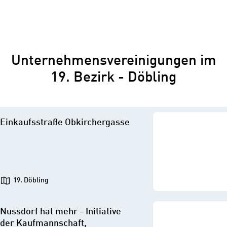
Unternehmensvereinigungen im
19. Bezirk - Döbling
Einkaufsstraße Obkirchergasse
19. Döbling
Nussdorf hat mehr - Initiative
der Kaufmannschaft,