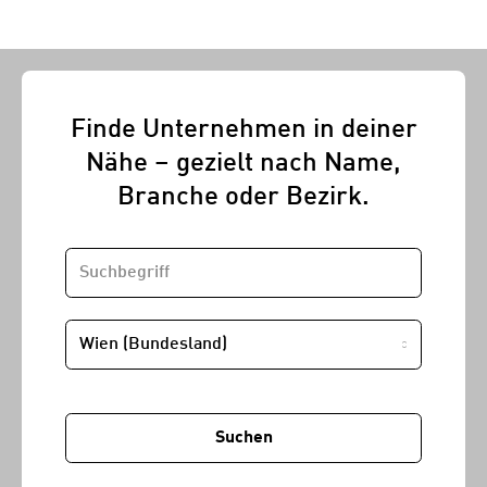
Finde Unternehmen in deiner
Nähe – gezielt nach Name,
Branche oder Bezirk.
SUCHBEGRIFF
STANDORT
Suchen