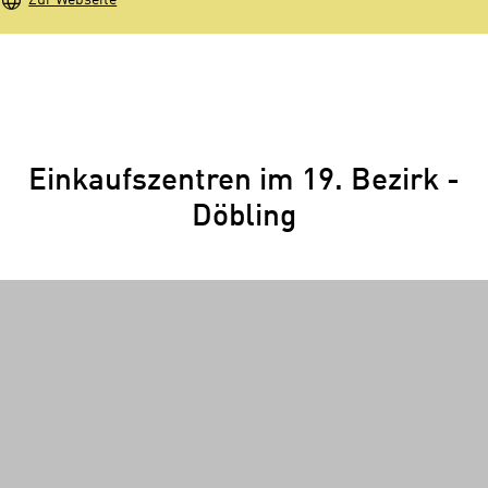
Zur Webseite
Einkaufszentren im 19. Bezirk -
Döbling