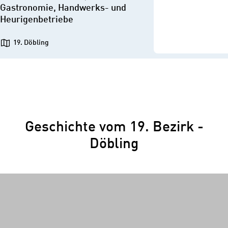
Gastronomie, Handwerks- und
Heurigenbetriebe
19. Döbling
Geschichte vom 19. Bezirk -
Döbling