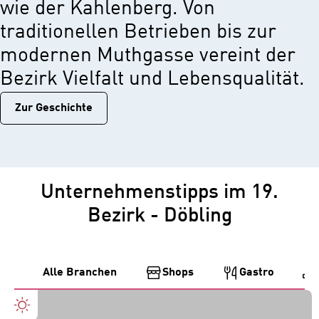
wie der Kahlenberg. Von
traditionellen Betrieben bis zur
modernen Muthgasse vereint der
Bezirk Vielfalt und Lebensqualität.
Zur Geschichtе
Unternehmenstipps im 19.
Bezirk - Döbling
Alle Branchen
Shops
Gastro