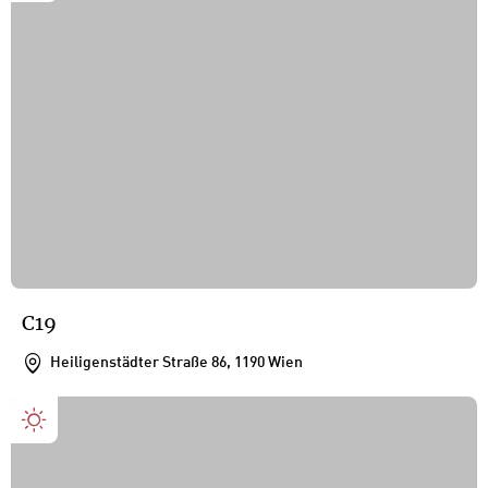
C19
Heiligenstädter Straße 86, 1190 Wien