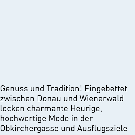
Genuss und Tradition! Eingebettet
zwischen Donau und Wienerwald
locken charmante Heurige,
hochwertige Mode in der
Obkirchergasse und Ausflugsziele