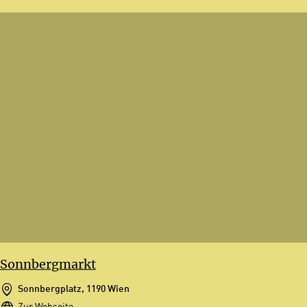
Sonnbergmarkt
Sonnbergplatz, 1190 Wien