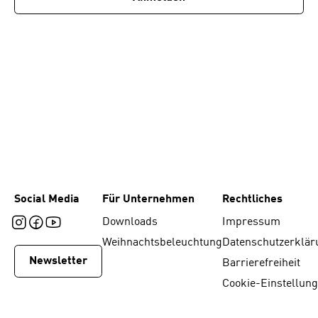
Social Media
Für Unternehmen
Rechtliches
Downloads
Impressum
Weihnachtsbeleuchtung
Datenschutzerklär
Newsletter
Barrierefreiheit
Cookie-Einstellun