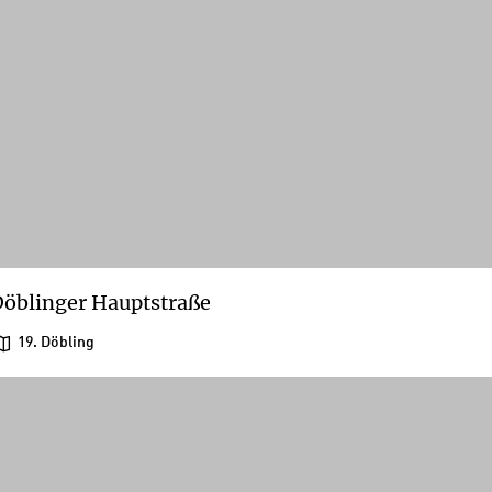
öblinger Hauptstraße
19. Döbling