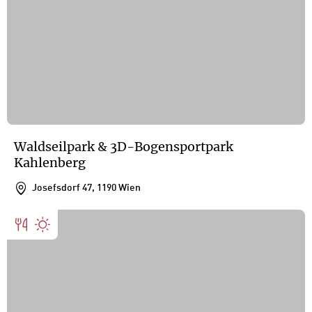
Waldseilpark & 3D-Bogensportpark
Kahlenberg
Josefsdorf 47, 1190 Wien