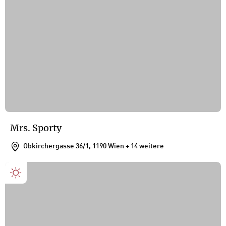
Mrs. Sporty
Obkirchergasse 36/1, 1190 Wien
+ 14 weitere