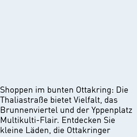
Shoppen im bunten Ottakring: Die
Thaliastraße bietet Vielfalt, das
Brunnenviertel und der Yppenplatz
Multikulti-Flair. Entdecken Sie
kleine Läden, die Ottakringer