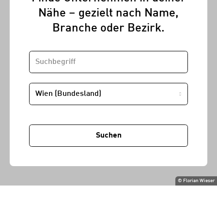
Nähe – gezielt nach Name,
Branche oder Bezirk.
SUCHBEGRIFF
STANDORT
Suchen
©
Florian Wieser