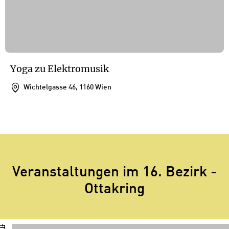
Yoga zu Elektromusik
Wichtelgasse 46, 1160 Wien
1
/
1
1
Veranstaltungen im 16. Bezirk -
Ottakring