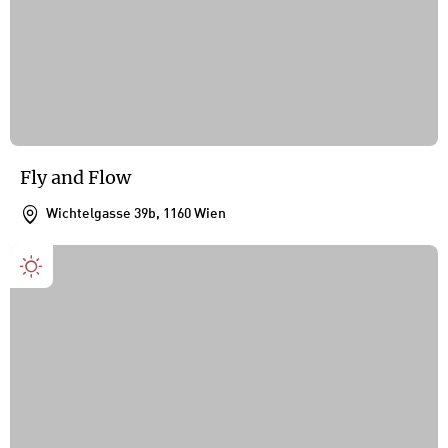
Fly and Flow
Wichtelgasse 39b, 1160 Wien