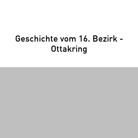
Geschichte vom 16. Bezirk -
Ottakring