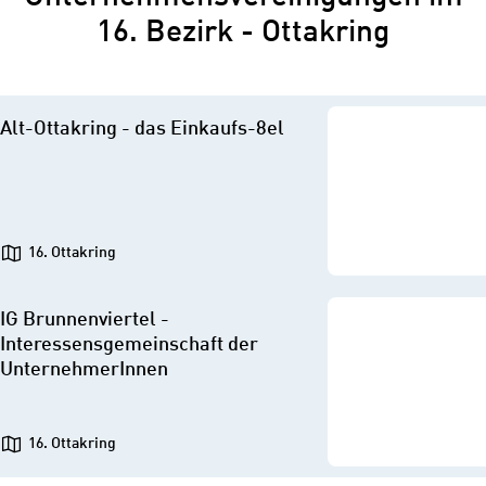
16. Bezirk - Ottakring
Alt-Ottakring - das Einkaufs-8el
16. Ottakring
IG Brunnenviertel -
Interessensgemeinschaft der
UnternehmerInnen
16. Ottakring