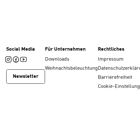
Social Media
Für Unternehmen
Rechtliches
Downloads
Impressum
Weihnachtsbeleuchtung
Datenschutzerklär
Newsletter
Barrierefreiheit
Cookie-Einstellun