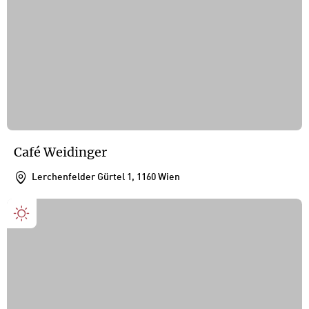
Café Weidinger
Lerchenfelder Gürtel 1, 1160 Wien