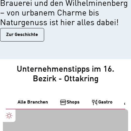
Brauerei und den Wilhelminenberg
– von urbanem Charme bis
Naturgenuss ist hier alles dabei!
Zur Geschichtе
Unternehmenstipps im 16.
Bezirk - Ottakring
Alle Branchen
Shops
Gastro