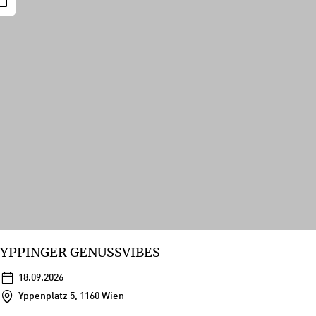
YPPINGER GENUSSVIBES
18.09.2026
Yppenplatz 5, 1160 Wien