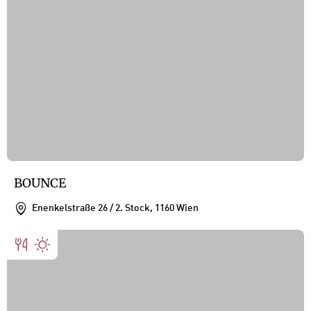
BOUNCE
Enenkelstraße 26 / 2. Stock, 1160 Wien