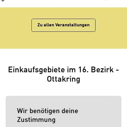
Zu allen Veranstaltungen
Einkaufsgebiete im 16. Bezirk -
Ottakring
Wir benötigen deine
Zustimmung