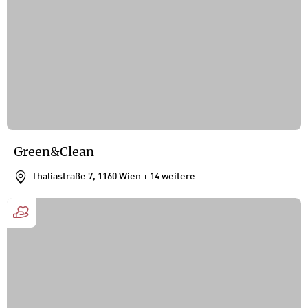
Green&Clean
Thaliastraße 7, 1160 Wien
+ 14 weitere