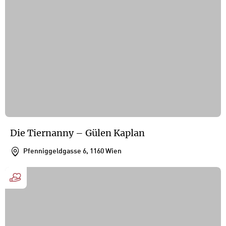
Die Tiernanny – Gülen Kaplan
Pfenniggeldgasse 6, 1160 Wien