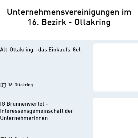
Unternehmensvereinigungen im
16. Bezirk - Ottakring
Alt-Ottakring - das Einkaufs-8el
16. Ottakring
IG Brunnenviertel -
Interessensgemeinschaft der
UnternehmerInnen