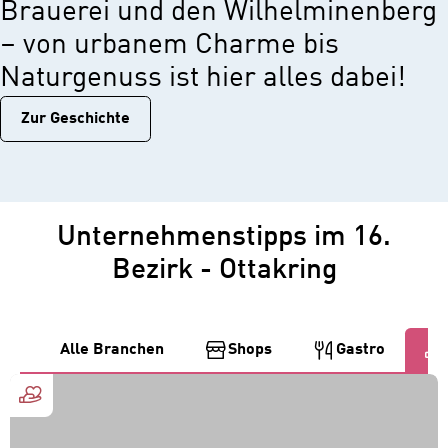
Brauerei und den Wilhelminenberg
– von urbanem Charme bis
Naturgenuss ist hier alles dabei!
Zur Geschichtе
Unternehmenstipps im 16.
Bezirk - Ottakring
Alle Branchen
Shops
Gastro