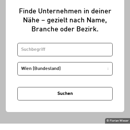
Finde Unternehmen in deiner
Nähe – gezielt nach Name,
Branche oder Bezirk.
SUCHBEGRIFF
STANDORT
Suchen
©
Florian Wieser