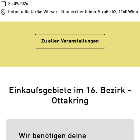
25.09.2026
Fotostudio Ulrike Wieser - Neulerchenfelder Straße 52, 1160 Wien
Zu allen Veranstaltungen
Einkaufsgebiete im 16. Bezirk -
Ottakring
Wir benötigen deine