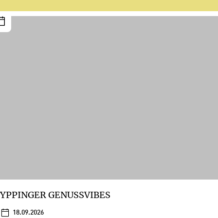
YPPINGER GENUSSVIBES
18.09.2026