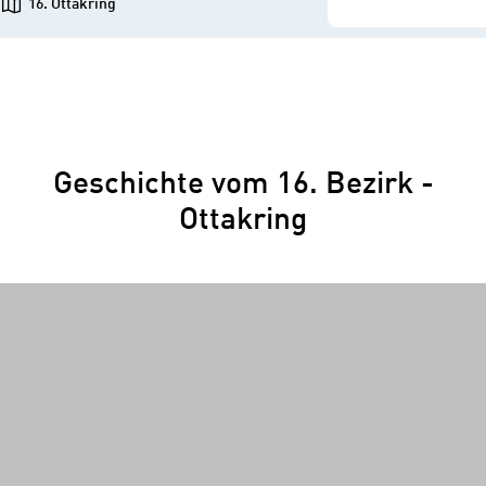
16. Ottakring
Geschichte vom 16. Bezirk -
Ottakring