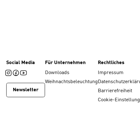
Social Media
Für Unternehmen
Rechtliches
Downloads
Impressum
Weihnachtsbeleuchtung
Datenschutzerklär
Newsletter
Barrierefreiheit
Cookie-Einstellun