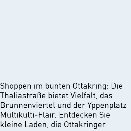
Shoppen im bunten Ottakring: Die
Thaliastraße bietet Vielfalt, das
Brunnenviertel und der Yppenplatz
Multikulti-Flair. Entdecken Sie
kleine Läden, die Ottakringer