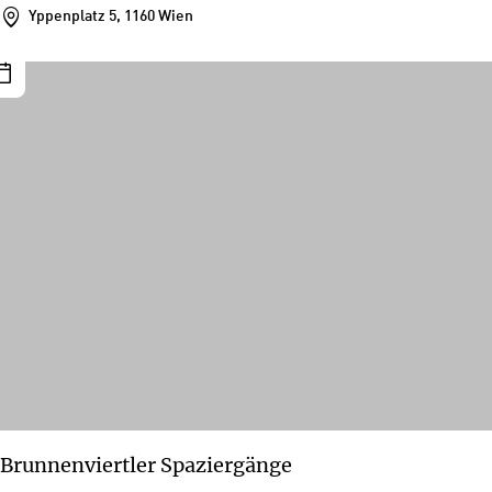
Yppenplatz 5, 1160 Wien
Brunnenviertler Spaziergänge