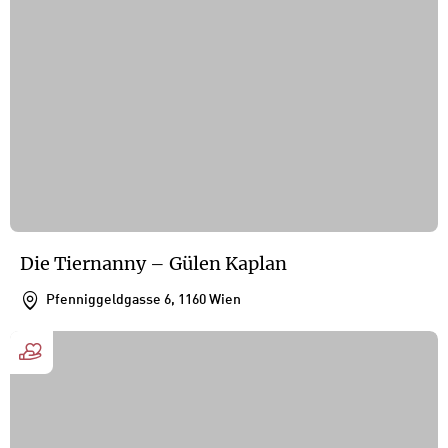
Die Tiernanny – Gülen Kaplan
Pfenniggeldgasse 6, 1160 Wien