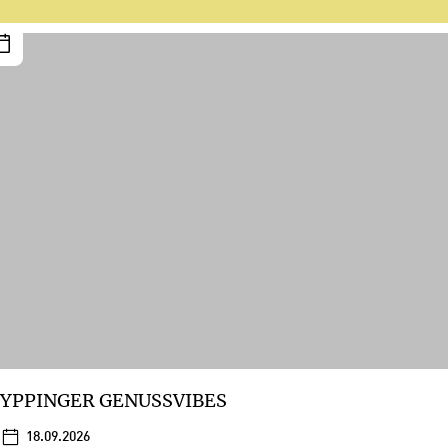
YPPINGER GENUSSVIBES
18.09.2026