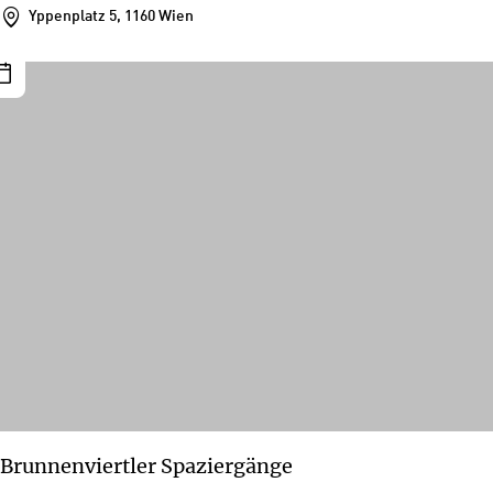
Yppenplatz 5, 1160 Wien
Brunnenviertler Spaziergänge