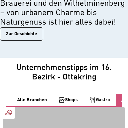
Brauerei und den Wilhelminenberg
– von urbanem Charme bis
Naturgenuss ist hier alles dabei!
Zur Geschichtе
Unternehmenstipps im 16.
Bezirk - Ottakring
Alle Branchen
Shops
Gastro