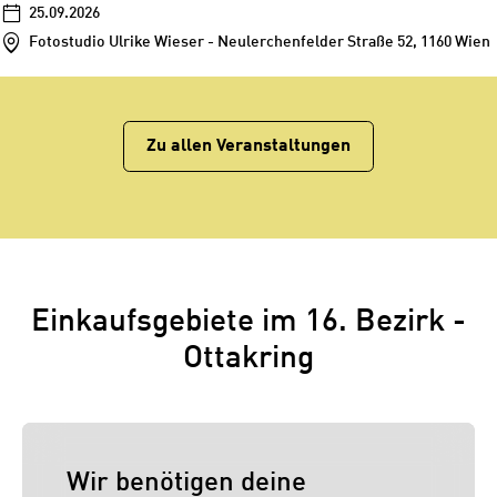
25.09.2026
Fotostudio Ulrike Wieser - Neulerchenfelder Straße 52, 1160 Wien
Zu allen Veranstaltungen
Einkaufsgebiete im 16. Bezirk -
Ottakring
Wir benötigen deine