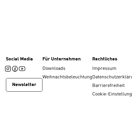
Social Media
Für Unternehmen
Rechtliches
Downloads
Impressum
Weihnachtsbeleuchtung
Datenschutzerklär
Newsletter
Barrierefreiheit
Cookie-Einstellun