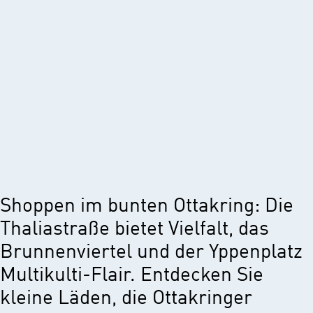
Shoppen im bunten Ottakring: Die
Thaliastraße bietet Vielfalt, das
Brunnenviertel und der Yppenplatz
Multikulti-Flair. Entdecken Sie
kleine Läden, die Ottakringer