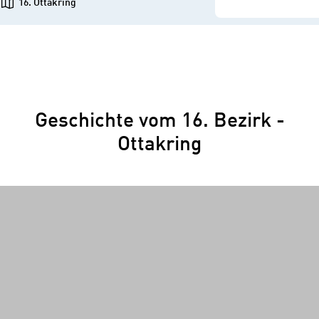
16. Ottakring
Geschichte vom 16. Bezirk -
Ottakring