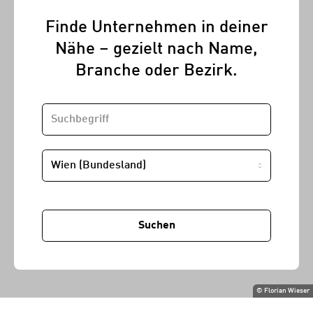
Finde Unternehmen in deiner
Nähe – gezielt nach Name,
Branche oder Bezirk.
SUCHBEGRIFF
STANDORT
Suchen
©
Florian Wieser