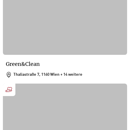
Green&Clean
Thaliastraße 7, 1160 Wien
+ 14 weitere