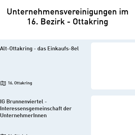
Unternehmensvereinigungen im
16. Bezirk - Ottakring
Alt-Ottakring - das Einkaufs-8el
16. Ottakring
IG Brunnenviertel -
Interessensgemeinschaft der
UnternehmerInnen