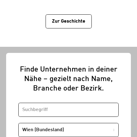
Zur Geschichtе
Finde Unternehmen in deiner
Nähe – gezielt nach Name,
Branche oder Bezirk.
SUCHBEGRIFF
STANDORT