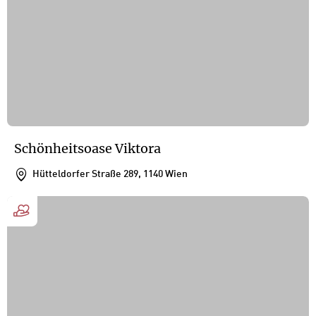
Schönheitsoase Viktora
Hütteldorfer Straße 289, 1140 Wien