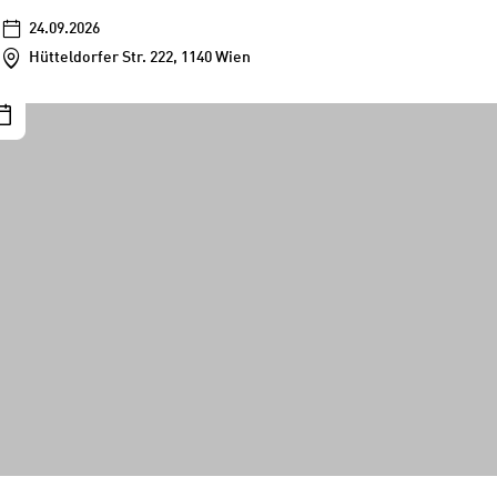
24.09.2026
Hütteldorfer Str. 222, 1140 Wien