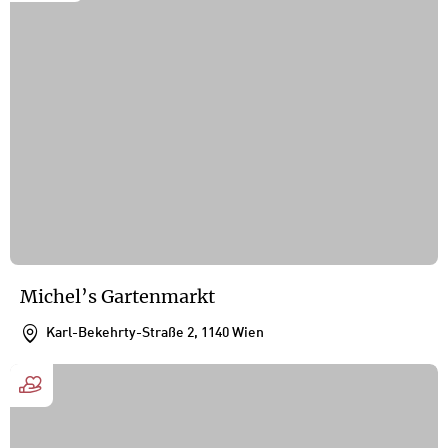
Michel’s Gartenmarkt
Karl-Bekehrty-Straße 2, 1140 Wien