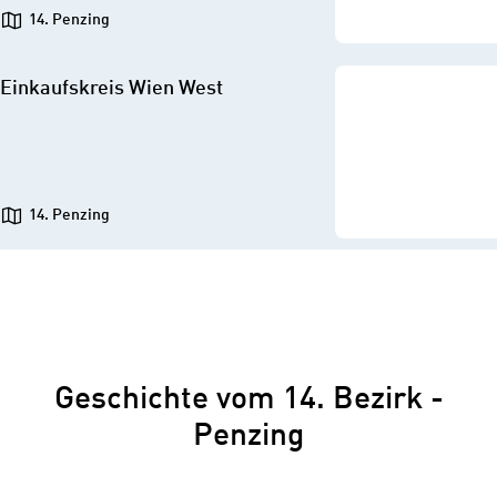
14. Penzing
Einkaufskreis Wien West
14. Penzing
Geschichte vom 14. Bezirk -
Penzing