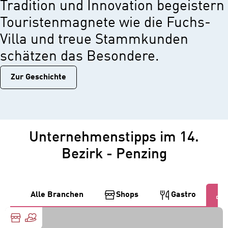
Tradition und Innovation begeistern
Touristenmagnete wie die Fuchs-
Villa und treue Stammkunden
schätzen das Besondere.
Zur Geschichtе
Unternehmenstipps im 14.
Bezirk - Penzing
Alle Branchen
Shops
Gastro