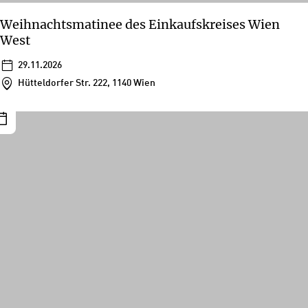
Weihnachtsmatinee des Einkaufskreises Wien
West
29.11.2026
Hütteldorfer Str. 222, 1140 Wien