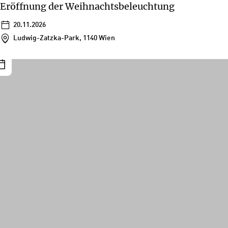
Eröffnung der Weihnachtsbeleuchtung
20.11.2026
Ludwig-Zatzka-Park, 1140 Wien