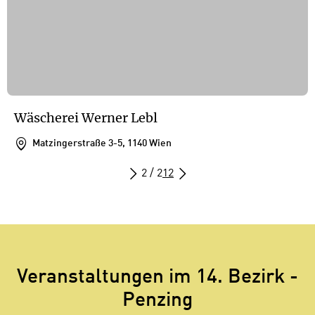
Wäscherei Werner Lebl
Matzingerstraße 3-5, 1140 Wien
2 / 2
1
2
Veranstaltungen im 14. Bezirk -
Penzing