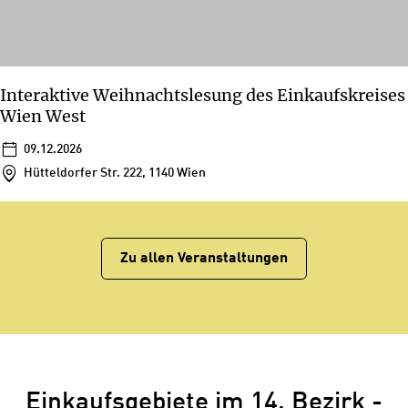
Interaktive Weihnachtslesung des Einkaufskreises
Wien West
09.12.2026
Hütteldorfer Str. 222, 1140 Wien
Zu allen Veranstaltungen
Einkaufsgebiete im 14. Bezirk -