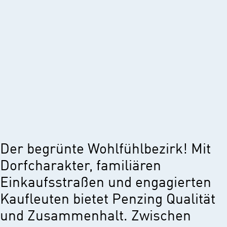
Der begrünte Wohlfühlbezirk! Mit
Dorfcharakter, familiären
Einkaufsstraßen und engagierten
Kaufleuten bietet Penzing Qualität
und Zusammenhalt. Zwischen