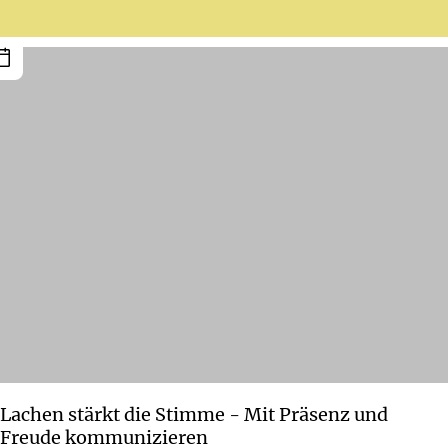
Lachen stärkt die Stimme - Mit Präsenz und
Freude kommunizieren