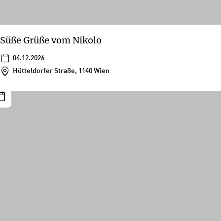
Süße Grüße vom Nikolo
04.12.2026
Hütteldorfer Straße, 1140 Wien