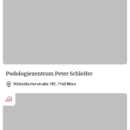
Podologiezentrum Peter Schleifer
Hütteldorferstraße 181, 1140 Wien