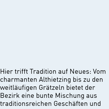
Hier trifft Tradition auf Neues: Vom
charmanten Althietzing bis zu den
weitläufigen Grätzeln bietet der
Bezirk eine bunte Mischung aus
traditionsreichen Geschäften und