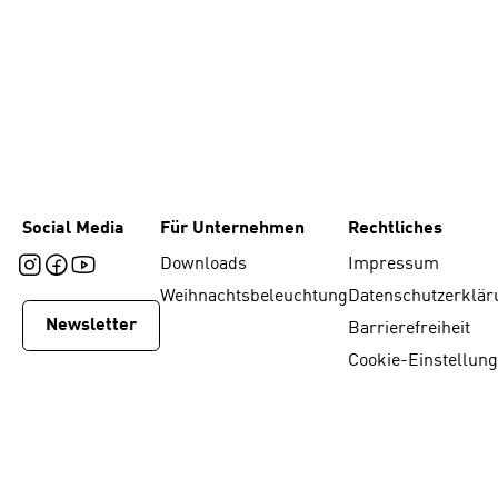
Social Media
Für Unternehmen
Rechtliches
Downloads
Impressum
Weihnachtsbeleuchtung
Datenschutzerklär
Newsletter
Barrierefreiheit
Cookie-Einstellun