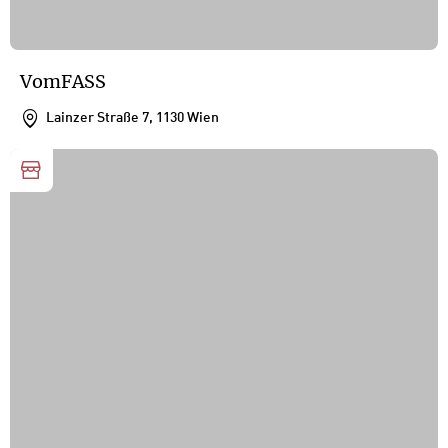
VomFASS
Lainzer Straße 7, 1130 Wien