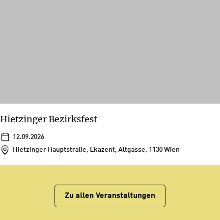
Hietzinger Bezirksfest
12.09.2026
Hietzinger Hauptstraße, Ekazent, Altgasse, 1130 Wien
Zu allen Veranstaltungen