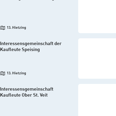
13. Hietzing
Interessensgemeinschaft der
Kaufleute Speising
13. Hietzing
Interessensgemeinschaft
Kaufleute Ober St. Veit