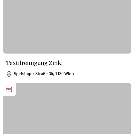
Textilreinigung Zinkl
Speisinger Straße 35, 1130 Wien