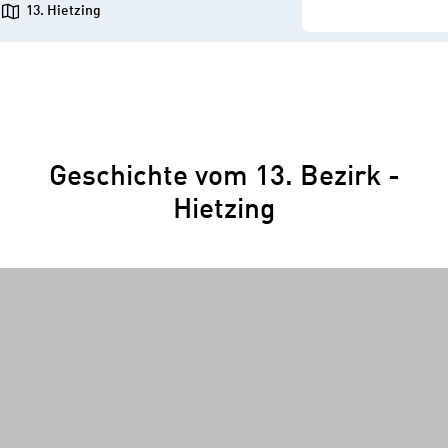
13. Hietzing
Geschichte vom 13. Bezirk -
Hietzing