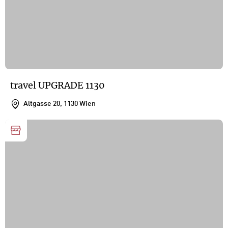
travel UPGRADE 1130
Altgasse 20, 1130 Wien