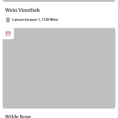
Wein Vinothek
Lainzerstrasse 1, 1130 Wien
Wilde Rose