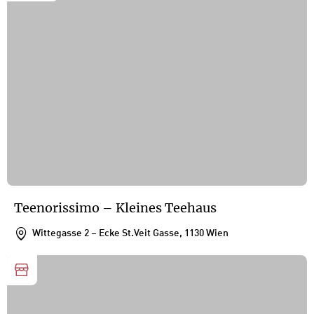
Teenorissimo – Kleines Teehaus
Wittegasse 2 – Ecke St.Veit Gasse, 1130 Wien