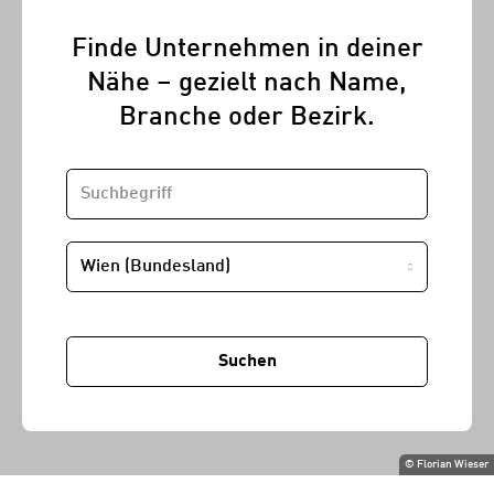
Finde Unternehmen in deiner
Nähe – gezielt nach Name,
Branche oder Bezirk.
SUCHBEGRIFF
STANDORT
Suchen
©
Florian Wieser