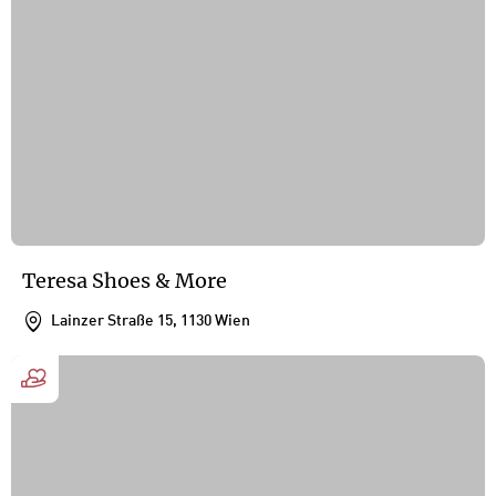
Teresa Shoes & More
Lainzer Straße 15, 1130 Wien