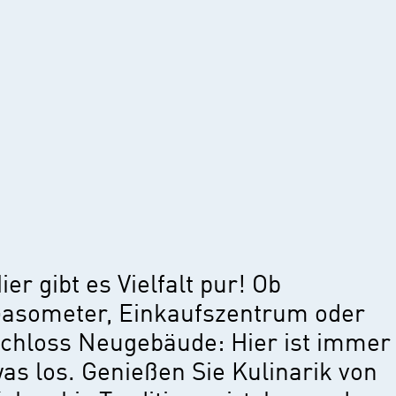
ier gibt es Vielfalt pur! Ob
asometer, Einkaufszentrum oder
chloss Neugebäude: Hier ist immer
as los. Genießen Sie Kulinarik von