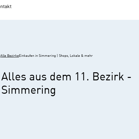
ntakt
Alle Bezirke
Einkaufen in Simmering | Shops, Lokale & mehr
Alles aus dem 11. Bezirk -
Simmering