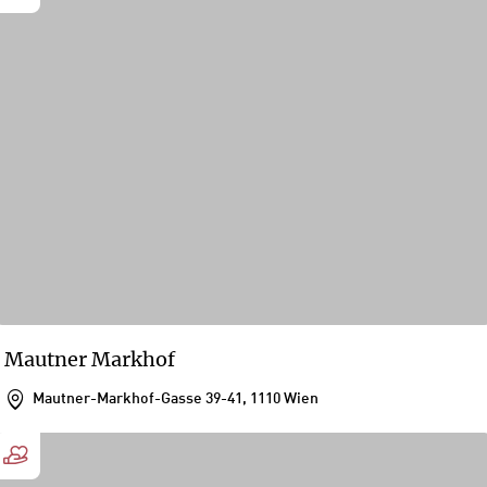
Mautner Markhof
Mautner-Markhof-Gasse 39-41, 1110 Wien