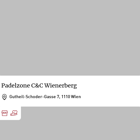
Padelzone C&C Wienerberg
Gutheil-Schoder-Gasse 7, 1110 Wien