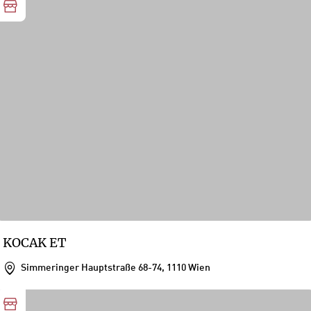
KOCAK ET
Simmeringer Hauptstraße 68-74, 1110 Wien