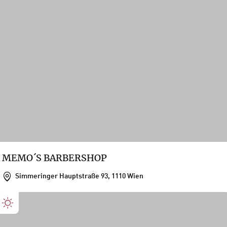
MEMO´S BARBERSHOP
Simmeringer Hauptstraße 93, 1110 Wien