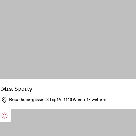
Mrs. Sporty
Braunhubergasse 23 Top1A, 1110 Wien
+ 14 weitere