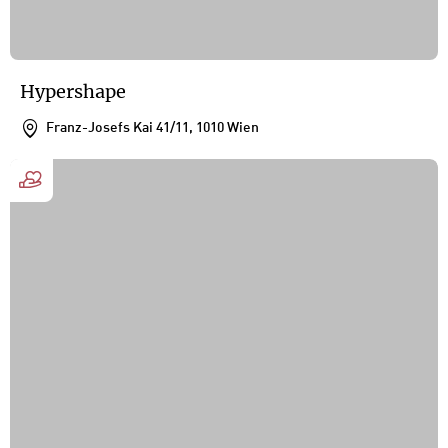
Hypershape
Franz-Josefs Kai 41/11, 1010 Wien