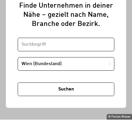
Finde Unternehmen in deiner
Nähe – gezielt nach Name,
Branche oder Bezirk.
SUCHBEGRIFF
STANDORT
Suchen
©
Florian Wieser