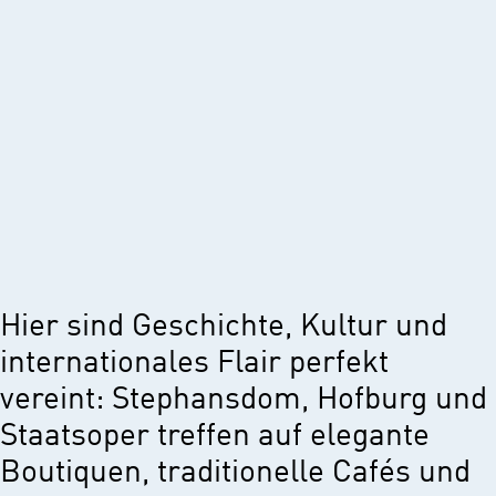
Hier sind Geschichte, Kultur und
internationales Flair perfekt
vereint: Stephansdom, Hofburg und
Staatsoper treffen auf elegante
Boutiquen, traditionelle Cafés und