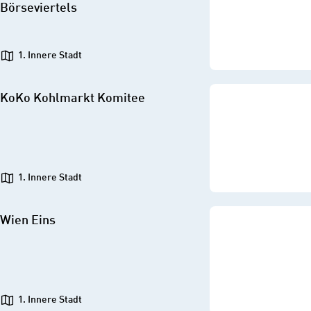
Börseviertels
1. Innere Stadt
KoKo Kohlmarkt Komitee
1. Innere Stadt
Wien Eins
1. Innere Stadt