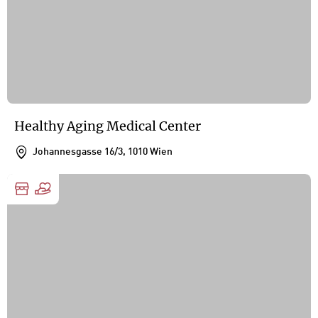
Healthy Aging Medical Center
Johannesgasse 16/3, 1010 Wien