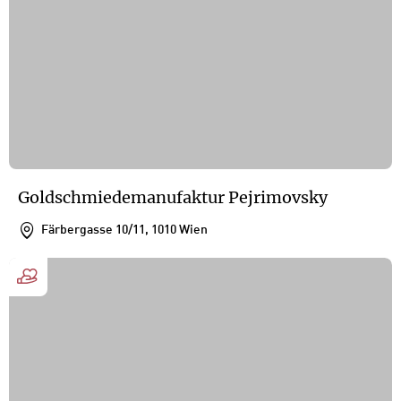
Goldschmiedemanufaktur Pejrimovsky
Färbergasse 10/11, 1010 Wien