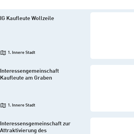
IG Kaufleute Wollzeile
1. Innere Stadt
Interessengemeinschaft
Kaufleute am Graben
1. Innere Stadt
Interessensgemeinschaft zur
Attraktivierung des