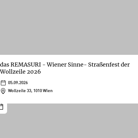
das REMASURI - Wiener Sinne- Straßenfest der
Wollzeile 2026
05.09.2026
Wollzeile 33, 1010 Wien