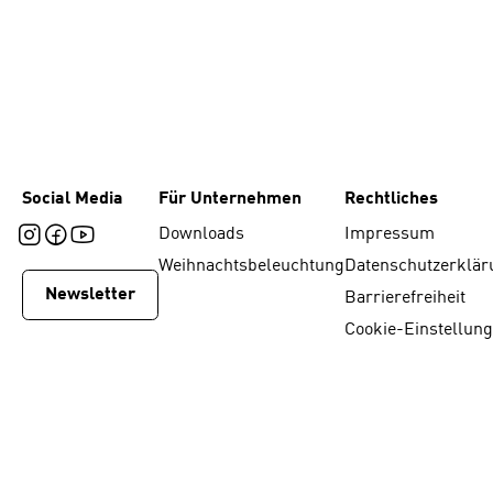
Social Media
Für Unternehmen
Rechtliches
Downloads
Impressum
Weihnachtsbeleuchtung
Datenschutzerklär
Newsletter
Barrierefreiheit
Cookie-Einstellun