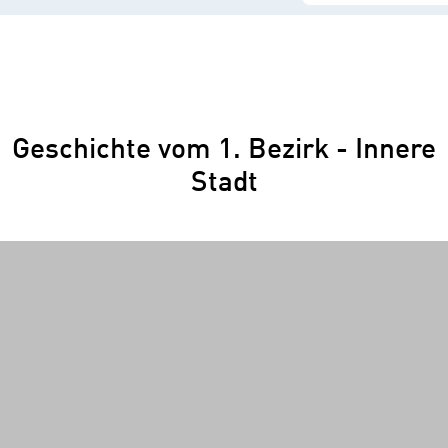
Geschichte vom 1. Bezirk - Innere
Stadt