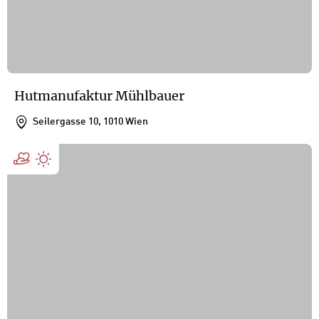
Hutmanufaktur Mühlbauer
Seilergasse 10, 1010 Wien