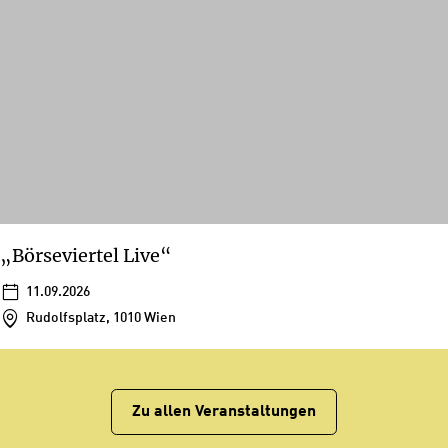
„Börseviertel Live“
11.09.2026
Rudolfsplatz, 1010 Wien
Zu allen Veranstaltungen