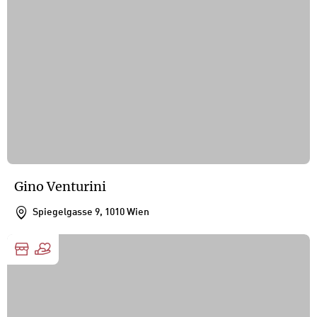
Gino Venturini
Spiegelgasse 9, 1010 Wien