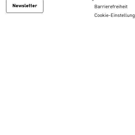
Newsletter
Barrierefreiheit
Cookie-Einstellun