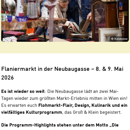
©
Kolokolow
Flaniermarkt in der Neubaugasse – 8. & 9. Mai
2026
Es ist wieder so weit
: Die Neubaugasse lädt an zwei Mai-
Tagen wieder zum größten Markt-Erlebnis mitten in Wien ein!
Es erwarten euch
Flohmarkt-Flair, Design, Kulinarik und ein
vielfältiges Kulturprogramm
, das Groß & Klein begeistert.
Die Programm-Highlights stehen unter dem Motto „Die