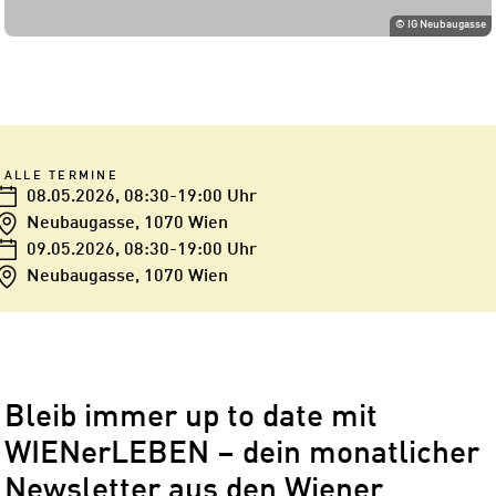
©
IG Neubaugasse
ALLE TERMINE
08.05.2026
, 08:30-19:00 Uhr
Neubaugasse, 1070 Wien
09.05.2026
, 08:30-19:00 Uhr
Neubaugasse, 1070 Wien
Bleib immer up to date mit
WIENerLEBEN – dein monatlicher
Newsletter aus den Wiener