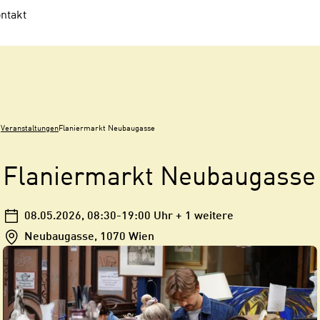
ntakt
Veranstaltungen
Flaniermarkt Neubaugasse
Flaniermarkt Neubaugasse
08.05.2026
, 08:30-19:00 Uhr
+ 1 weitere
Neubaugasse, 1070 Wien