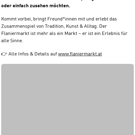
oder einfach zusehen möchten.
Kommt vorbei, bringt Freund*innen mit und erlebt das
Zusammenspiel von Tradition, Kunst & Alltag. Der
Flaniermarkt ist mehr als ein Markt – er ist ein Erlebnis für
alle Sinne.
👉 Alle Infos & Details auf
www.flaniermarkt.at