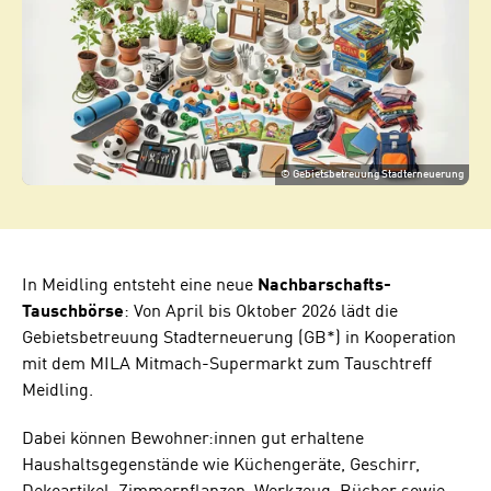
©
Gebietsbetreuung Stadterneuerung
In Meidling entsteht eine neue
Nachbarschafts-
Tauschbörse
: Von April bis Oktober 2026 lädt die
Gebietsbetreuung Stadterneuerung (GB*) in Kooperation
mit dem MILA Mitmach-Supermarkt zum Tauschtreff
Meidling.
Dabei können Bewohner:innen gut erhaltene
Haushaltsgegenstände wie Küchengeräte, Geschirr,