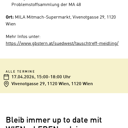
Problemstoffsammlung der MA 48
Ort:
MILA Mitmach-Supermarkt, Vivenotgasse 29, 1120
Wien
Mehr Infos unter:
https://www.gbstern.at/suedwest/tauschtreff-meidling/
ALLE TERMINE
17.04.2026
, 15:00-18:00 Uhr
Vivenotgasse 29, 1120 Wien, 1120 Wien
Bleib immer up to date mit