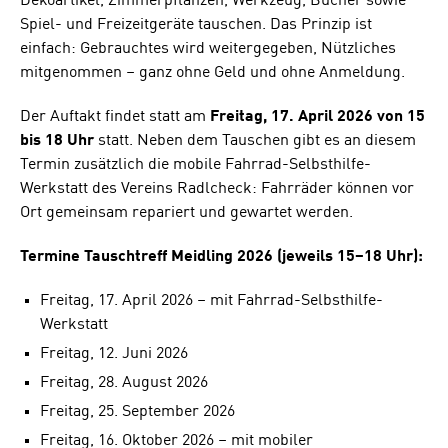
Dekoartikel, Zimmerpflanzen, Werkzeug, Bücher sowie
Spiel- und Freizeitgeräte tauschen. Das Prinzip ist
einfach: Gebrauchtes wird weitergegeben, Nützliches
mitgenommen – ganz ohne Geld und ohne Anmeldung.
Der Auftakt findet statt am
Freitag, 17. April 2026 von 15
bis 18 Uhr
statt. Neben dem Tauschen gibt es an diesem
Termin zusätzlich die mobile Fahrrad-Selbsthilfe-
Werkstatt des Vereins Radlcheck: Fahrräder können vor
Ort gemeinsam repariert und gewartet werden.
Termine Tauschtreff Meidling 2026 (jeweils 15–18 Uhr):
Freitag, 17. April 2026 – mit Fahrrad-Selbsthilfe-
Werkstatt
Freitag, 12. Juni 2026
Freitag, 28. August 2026
Freitag, 25. September 2026
Freitag, 16. Oktober 2026 – mit mobiler