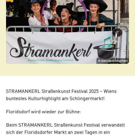
©
Bezirksschmankerl
STRAMANKERL Straßenkunst Festival 2025 – Wiens
buntestes Kulturhighlight am Schlingermarkt!
Floridsdorf wird wieder zur Bühne:
Beim STRAMANKERL Straßenkunst Festival verwandelt
sich der Floridsdorfer Markt an zwei Tagen in ein