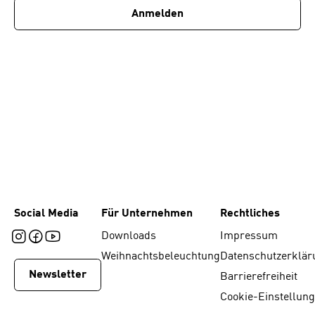
Anmelden
Social Media
Für Unternehmen
Rechtliches
Downloads
Impressum
Weihnachtsbeleuchtung
Datenschutzerklär
Newsletter
Barrierefreiheit
Cookie-Einstellun