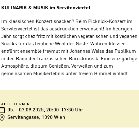
KULINARIK & MUSIK im Servitenviertel
Im klassischen Konzert snacken? Beim Picknick-Konzert im
Servitenviertel ist das ausdrücklich erwünscht! Im heurigen
Jahr sorgt chez fritz mit köstlichen vegetarischen und veganen
Snacks für das leibliche Wohl der Gäste. Währenddessen
entführt ensemble freymut mit Johannes Weiss das Publikum
in den Bann der französischen Barockmusik. Eine einzigartige
Atmosphäre, die zum Genießen, Verweilen und zum
gemeinsamen Musikerlebnis unter freiem Himmel einlädt.
ALLE TERMINE
05. - 07.09.2025
, 20:00-17:30 Uhr
Servitengasse, 1090 Wien