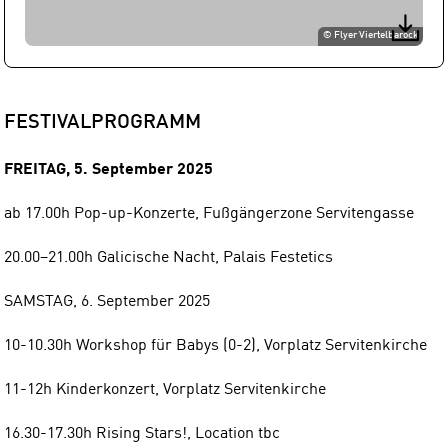
©
Flyer Viertelbarock
FESTIVALPROGRAMM
FREITAG, 5. September 2025
ab 17.00h Pop-up-Konzerte, Fußgängerzone Servitengasse
20.00−21.00h Galicische Nacht, Palais Festetics
SAMSTAG, 6. September 2025
10-10.30h Workshop für Babys (0-2), Vorplatz Servitenkirche
11-12h Kinderkonzert, Vorplatz Servitenkirche
16.30-17.30h Rising Stars!, Location tbc