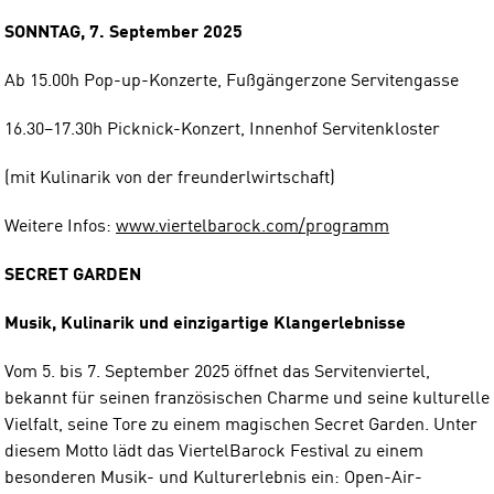
SONNTAG, 7. September 2025
Ab 15.00h Pop-up-Konzerte, Fußgängerzone Servitengasse
16.30−17.30h Picknick-Konzert, Innenhof Servitenkloster
(mit Kulinarik von der freunderlwirtschaft)
Weitere Infos:
www.viertelbarock.com/programm
SECRET GARDEN
Musik, Kulinarik und einzigartige Klangerlebnisse
Vom 5. bis 7. September 2025 öffnet das Servitenviertel,
bekannt für seinen französischen Charme und seine kulturelle
Vielfalt, seine Tore zu einem magischen Secret Garden. Unter
diesem Motto lädt das ViertelBarock Festival zu einem
besonderen Musik- und Kulturerlebnis ein: Open-Air-