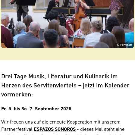
©
Ferrigato
Drei Tage Musik, Literatur und Kulinarik im
Herzen des Servitenviertels – jetzt im Kalender
vormerken:
Fr. 5. bis So. 7. September 2025
Wir freuen uns auf die erneute Kooperation mit unserem
Partnerfestival
ESPAZOS SONOROS
- dieses Mal steht eine