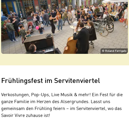
©
Roland Ferrigato
Frühlingsfest im Servitenviertel
Verkostungen, Pop-Ups, Live Musik & mehr! Ein Fest für die
ganze Familie im Herzen des Alsergrundes. Lasst uns
gemeinsam den Frühling feiern – im Servitenviertel, wo das
Savoir Vivre zuhause ist!