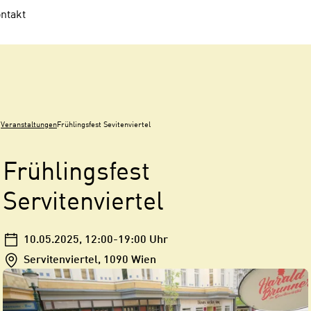
ntakt
Veranstaltungen
Frühlingsfest Sevitenviertel
Frühlingsfest
Servitenviertel
10.05.2025
, 12:00-19:00 Uhr
Servitenviertel, 1090 Wien