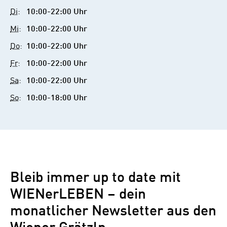
Mail
Di
:
10:00-22:00 Uhr
Mi
:
10:00-22:00 Uhr
Do
:
10:00-22:00 Uhr
Fr
:
10:00-22:00 Uhr
Sa
:
10:00-22:00 Uhr
So
:
10:00-18:00 Uhr
Bleib immer up to date mit
WIENerLEBEN – dein
monatlicher Newsletter aus den