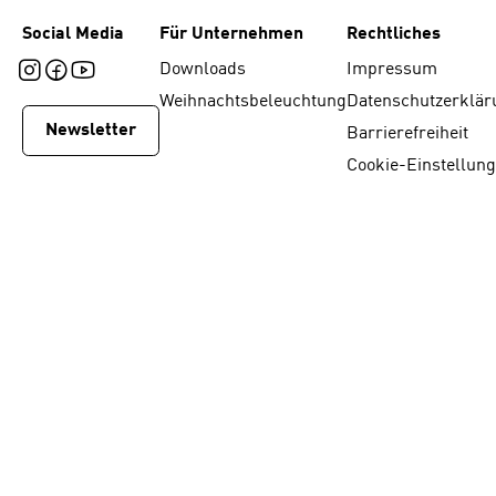
Social Media
Für Unternehmen
Rechtliches
Downloads
Impressum
Weihnachtsbeleuchtung
Datenschutzerklär
Newsletter
Barrierefreiheit
Cookie-Einstellun