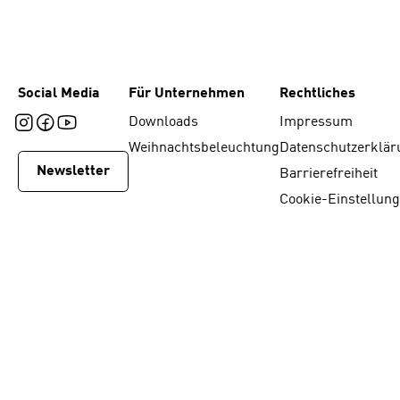
Social Media
Für Unternehmen
Rechtliches
Downloads
Impressum
Weihnachtsbeleuchtung
Datenschutzerklär
Newsletter
Barrierefreiheit
Cookie-Einstellun