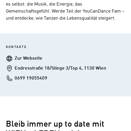
es selbst: die Musik, die Energie, das
Gemeinschaftsgefühl. Werde Teil der YouCanDance Fam –
und entdecke, wie Tanzen die Lebensqualität steigert.
KONTAKTE
Webseite
Zur Webseite
Addresse
Endresstraße 18/Stiege 3/Top 4, 1130 Wien
Telefon
0699 19055409
Bleib immer up to date mit