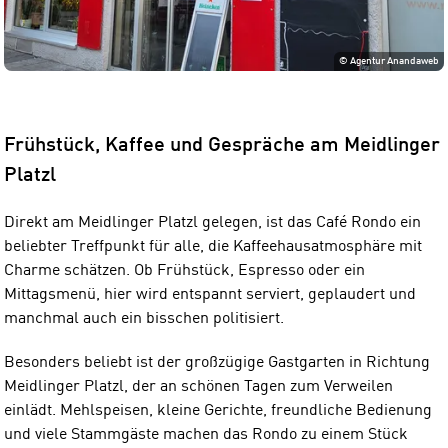
©
Agentur Anandaweb
Frühstück, Kaffee und Gespräche am Meidlinger
Platzl
Direkt am Meidlinger Platzl gelegen, ist das Café Rondo ein
beliebter Treffpunkt für alle, die Kaffeehausatmosphäre mit
Charme schätzen. Ob Frühstück, Espresso oder ein
Mittagsmenü, hier wird entspannt serviert, geplaudert und
manchmal auch ein bisschen politisiert.
Besonders beliebt ist der großzügige Gastgarten in Richtung
Meidlinger Platzl, der an schönen Tagen zum Verweilen
einlädt. Mehlspeisen, kleine Gerichte, freundliche Bedienung
und viele Stammgäste machen das Rondo zu einem Stück