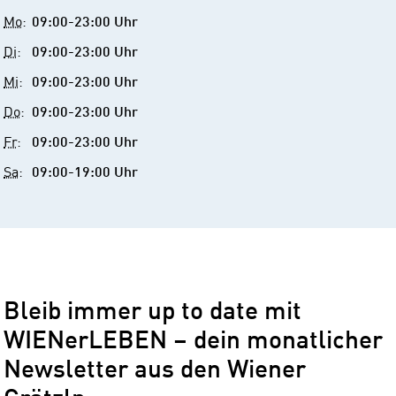
Mail
Mo
:
09:00-23:00 Uhr
Di
:
09:00-23:00 Uhr
Mi
:
09:00-23:00 Uhr
Do
:
09:00-23:00 Uhr
Fr
:
09:00-23:00 Uhr
Sa
:
09:00-19:00 Uhr
Bleib immer up to date mit
WIENerLEBEN – dein monatlicher
Newsletter aus den Wiener