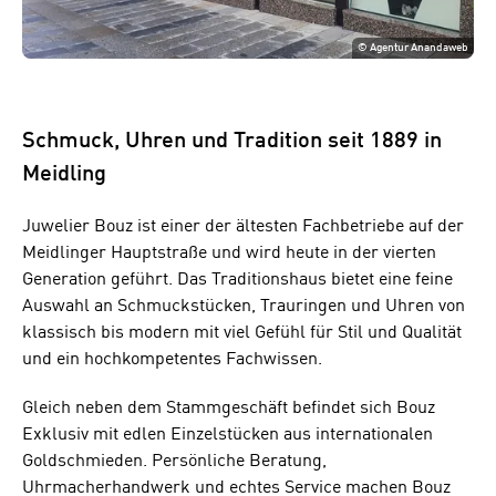
©
Agentur Anandaweb
Schmuck, Uhren und Tradition seit 1889 in
Meidling
Juwelier Bouz ist einer der ältesten Fachbetriebe auf der
Meidlinger Hauptstraße und wird heute in der vierten
Generation geführt. Das Traditionshaus bietet eine feine
Auswahl an Schmuckstücken, Trauringen und Uhren von
klassisch bis modern mit viel Gefühl für Stil und Qualität
und ein hochkompetentes Fachwissen.
Gleich neben dem Stammgeschäft befindet sich Bouz
Exklusiv mit edlen Einzelstücken aus internationalen
Goldschmieden. Persönliche Beratung,
Uhrmacherhandwerk und echtes Service machen Bouz