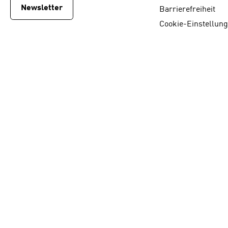
Newsletter
Barrierefreiheit
Cookie-Einstellun