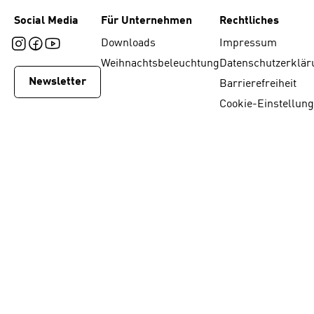
Social Media
Für Unternehmen
Rechtliches
Downloads
Impressum
Weihnachtsbeleuchtung
Datenschutzerklär
Newsletter
Barrierefreiheit
Cookie-Einstellun