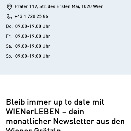
Addresse
Prater 119, Str. des Ersten Mai, 1020 Wien
Telefon
+43 1 720 25 86
Do
:
09:00-19:00 Uhr
Fr
:
09:00-19:00 Uhr
Sa
:
09:00-19:00 Uhr
So
:
09:00-19:00 Uhr
Bleib immer up to date mit
WIENerLEBEN – dein
monatlicher Newsletter aus den