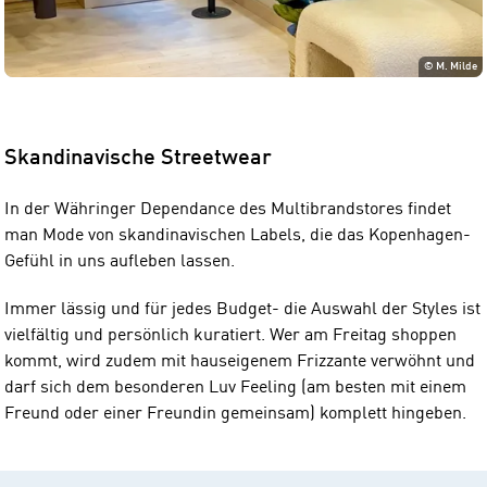
©
M. Milde
Skandinavische Streetwear
In der Währinger Dependance des Multibrandstores findet
man Mode von skandinavischen Labels, die das Kopenhagen-
Gefühl in uns aufleben lassen.
Immer lässig und für jedes Budget- die Auswahl der Styles ist
vielfältig und persönlich kuratiert. Wer am Freitag shoppen
kommt, wird zudem mit hauseigenem Frizzante verwöhnt und
darf sich dem besonderen Luv Feeling (am besten mit einem
Freund oder einer Freundin gemeinsam) komplett hingeben.