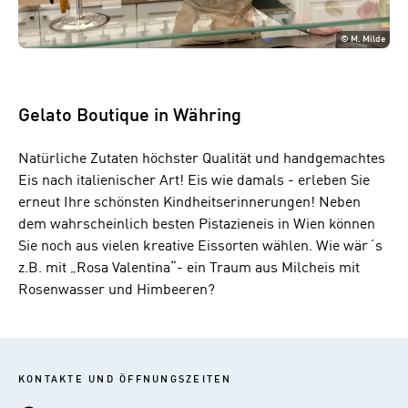
©
M. Milde
Gelato Boutique in Währing
Natürliche Zutaten höchster Qualität und handgemachtes
Eis nach italienischer Art! Eis wie damals - erleben Sie
erneut Ihre schönsten Kindheitserinnerungen! Neben
dem wahrscheinlich besten Pistazieneis in Wien können
Sie noch aus vielen kreative Eissorten wählen. Wie wär´s
z.B. mit „Rosa Valentina“- ein Traum aus Milcheis mit
Rosenwasser und Himbeeren?
KONTAKTE UND ÖFFNUNGSZEITEN