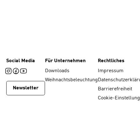
Social Media
Für Unternehmen
Rechtliches
Downloads
Impressum
Weihnachtsbeleuchtung
Datenschutzerklär
Newsletter
Barrierefreiheit
Cookie-Einstellun