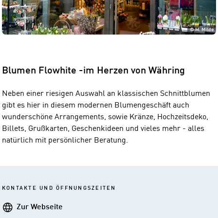
©
M. Milde
Blumen Flowhite -im Herzen von Währing
Neben einer riesigen Auswahl an klassischen Schnittblumen
gibt es hier in diesem modernen Blumengeschäft auch
wunderschöne Arrangements, sowie Kränze, Hochzeitsdeko,
Billets, Grußkarten, Geschenkideen und vieles mehr - alles
natürlich mit persönlicher Beratung.
KONTAKTE UND ÖFFNUNGSZEITEN
Webseite
Zur Webseite