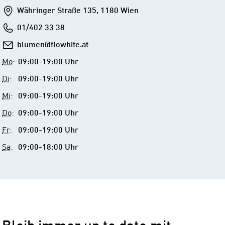
Addresse
Währinger Straße 135, 1180 Wien
Telefon
01/402 33 38
E-
blumen@flowhite.at
Mail
Mo
:
09:00-19:00 Uhr
Di
:
09:00-19:00 Uhr
Mi
:
09:00-19:00 Uhr
Do
:
09:00-19:00 Uhr
Fr
:
09:00-19:00 Uhr
Sa
:
09:00-18:00 Uhr