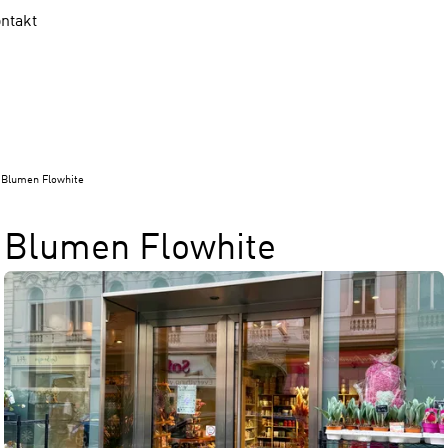
ntakt
Blumen Flowhite
Blumen Flowhite