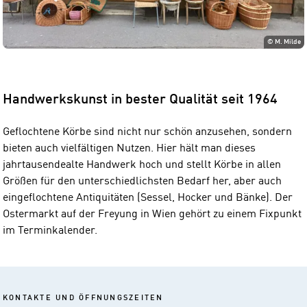
©
M. Milde
Handwerkskunst in bester Qualität seit 1964
Geflochtene Körbe sind nicht nur schön anzusehen, sondern
bieten auch vielfältigen Nutzen. Hier hält man dieses
jahrtausendealte Handwerk hoch und stellt Körbe in allen
Größen für den unterschiedlichsten Bedarf her, aber auch
eingeflochtene Antiquitäten (Sessel, Hocker und Bänke). Der
Ostermarkt auf der Freyung in Wien gehört zu einem Fixpunkt
im Terminkalender.
KONTAKTE UND ÖFFNUNGSZEITEN