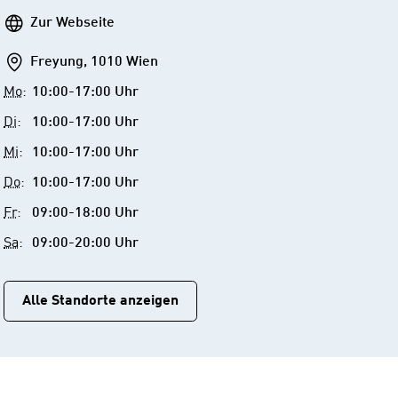
Webseite
Zur Webseite
Addresse
Freyung, 1010 Wien
Mo
:
10:00-17:00 Uhr
Di
:
10:00-17:00 Uhr
Mi
:
10:00-17:00 Uhr
Do
:
10:00-17:00 Uhr
Fr
:
09:00-18:00 Uhr
Sa
:
09:00-20:00 Uhr
Alle Standorte anzeigen