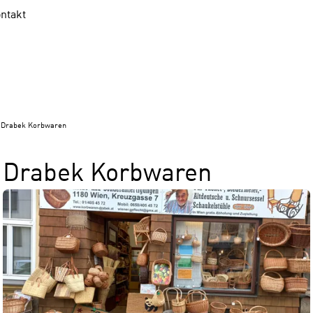
ntakt
Drabek Korbwaren
Drabek Korbwaren