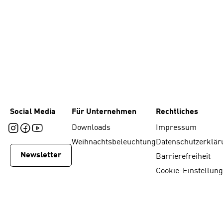
Social Media
Für Unternehmen
Rechtliches
Downloads
Impressum
Weihnachtsbeleuchtung
Datenschutzerklär
Newsletter
Barrierefreiheit
Cookie-Einstellun