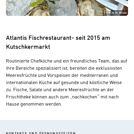
©
M. Milde
Atlantis Fischrestaurant- seit 2015 am
Kutschkermarkt
Routinierte Chefköche und ein freundliches Team, das auf
ihre Bereiche spezialisiert ist, bereiten die exklusivsten
Meeresfrüchte und Vorspeisen der mediterranen und
internationalen Küche auf gesunde und köstliche Weise
zu. Fische, Salate und andere Meeresfrüchte an der
Frischtheke können auch zum „nachkochen“ mit nach
Hause genommen werden.
KONTAKTE UND ÖFFNUNGSZEITEN