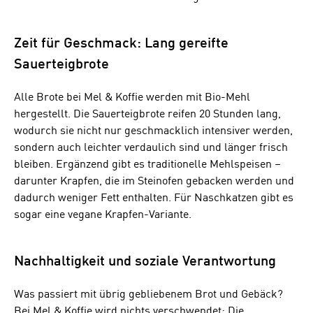
Zeit für Geschmack: Lang gereifte
Sauerteigbrote
Alle Brote bei Mel & Koffie werden mit Bio-Mehl
hergestellt. Die Sauerteigbrote reifen 20 Stunden lang,
wodurch sie nicht nur geschmacklich intensiver werden,
sondern auch leichter verdaulich sind und länger frisch
bleiben. Ergänzend gibt es traditionelle Mehlspeisen –
darunter Krapfen, die im Steinofen gebacken werden und
dadurch weniger Fett enthalten. Für Naschkatzen gibt es
sogar eine vegane Krapfen-Variante.
Nachhaltigkeit und soziale Verantwortung
Was passiert mit übrig gebliebenem Brot und Gebäck?
Bei Mel & Koffie wird nichts verschwendet: Die