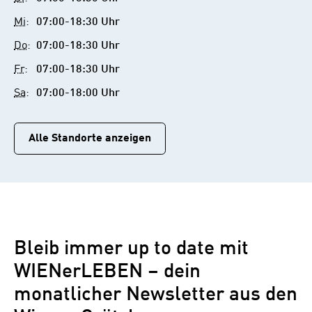
Mi
:
07:00-18:30 Uhr
Do
:
07:00-18:30 Uhr
Fr
:
07:00-18:30 Uhr
Sa
:
07:00-18:00 Uhr
Alle Standorte anzeigen
Bleib immer up to date mit
WIENerLEBEN – dein
monatlicher Newsletter aus den