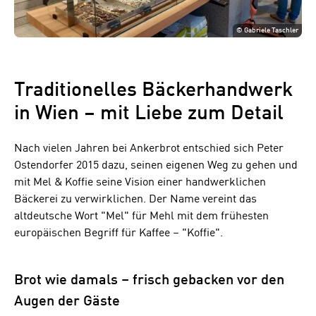
©
Gabriele Taschler
Traditionelles Bäckerhandwerk
in Wien – mit Liebe zum Detail
Nach vielen Jahren bei Ankerbrot entschied sich Peter
Ostendorfer 2015 dazu, seinen eigenen Weg zu gehen und
mit Mel & Koffie seine Vision einer handwerklichen
Bäckerei zu verwirklichen. Der Name vereint das
altdeutsche Wort "Mel" für Mehl mit dem frühesten
europäischen Begriff für Kaffee – "Koffie".
Brot wie damals – frisch gebacken vor den
Augen der Gäste