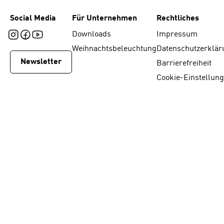
Social Media
Für Unternehmen
Rechtliches
Downloads
Impressum
Weihnachtsbeleuchtung
Datenschutzerklär
Newsletter
Barrierefreiheit
Cookie-Einstellun