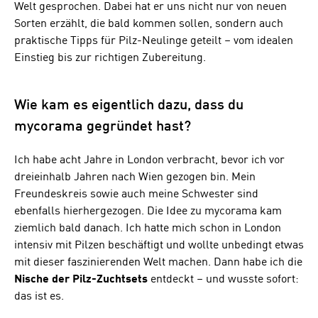
Welt gesprochen. Dabei hat er uns nicht nur von neuen
Sorten erzählt, die bald kommen sollen, sondern auch
praktische Tipps für Pilz-Neulinge geteilt – vom idealen
Einstieg bis zur richtigen Zubereitung.
Wie kam es eigentlich dazu, dass du
mycorama gegründet hast?
Ich habe acht Jahre in London verbracht, bevor ich vor
dreieinhalb Jahren nach Wien gezogen bin. Mein
Freundeskreis sowie auch meine Schwester sind
ebenfalls hierhergezogen. Die Idee zu mycorama kam
ziemlich bald danach. Ich hatte mich schon in London
intensiv mit Pilzen beschäftigt und wollte unbedingt etwas
mit dieser faszinierenden Welt machen. Dann habe ich die
Nische der Pilz-Zuchtsets
entdeckt – und wusste sofort:
das ist es.