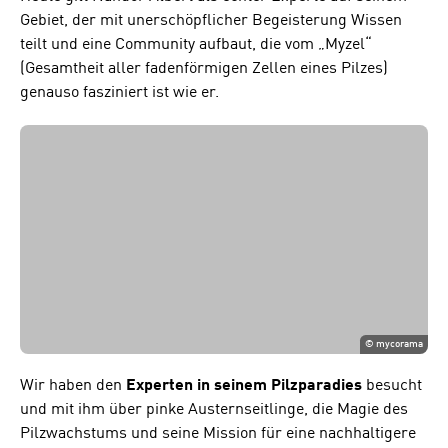
Gebiet, der mit unerschöpflicher Begeisterung Wissen
teilt und eine Community aufbaut, die vom „Myzel“
(Gesamtheit aller fadenförmigen Zellen eines Pilzes)
genauso fasziniert ist wie er.
©
mycorama
Wir haben den
Experten in seinem Pilzparadies
besucht
und mit ihm über pinke Austernseitlinge, die Magie des
Pilzwachstums und seine Mission für eine nachhaltigere