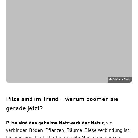
©
Adriana Roth
Pilze sind im Trend – warum boomen sie
gerade jetzt?
Pilze sind das geheime Netzwerk der Natur,
sie
verbinden Böden, Pflanzen, Bäume. Diese Verbindung ist