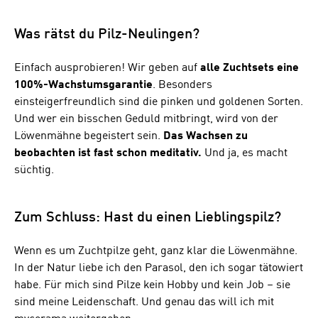
Was rätst du Pilz-Neulingen?
Einfach ausprobieren! Wir geben auf
alle Zuchtsets eine
100%-Wachstumsgarantie
. Besonders
einsteigerfreundlich sind die pinken und goldenen Sorten.
Und wer ein bisschen Geduld mitbringt, wird von der
Löwenmähne begeistert sein.
Das Wachsen zu
beobachten ist fast schon meditativ.
Und ja, es macht
süchtig.
Zum Schluss: Hast du einen Lieblingspilz?
Wenn es um Zuchtpilze geht, ganz klar die Löwenmähne.
In der Natur liebe ich den Parasol, den ich sogar tätowiert
habe. Für mich sind Pilze kein Hobby und kein Job – sie
sind meine Leidenschaft. Und genau das will ich mit