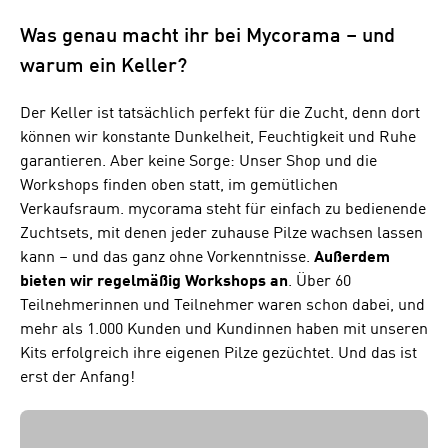
Was genau macht ihr bei Mycorama – und
warum ein Keller?
Der Keller ist tatsächlich perfekt für die Zucht, denn dort
können wir konstante Dunkelheit, Feuchtigkeit und Ruhe
garantieren. Aber keine Sorge: Unser Shop und die
Workshops finden oben statt, im gemütlichen
Verkaufsraum. mycorama steht für einfach zu bedienende
Zuchtsets, mit denen jeder zuhause Pilze wachsen lassen
kann – und das ganz ohne Vorkenntnisse.
Außerdem
bieten wir regelmäßig Workshops an
. Über 60
Teilnehmerinnen und Teilnehmer waren schon dabei, und
mehr als 1.000 Kunden und Kundinnen haben mit unseren
Kits erfolgreich ihre eigenen Pilze gezüchtet. Und das ist
erst der Anfang!