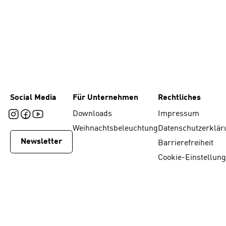
Social Media
Für Unternehmen
Rechtliches
Downloads
Impressum
Weihnachtsbeleuchtung
Datenschutzerklär
Newsletter
Barrierefreiheit
Cookie-Einstellun