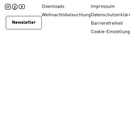
Downloads
Impressum
Weihnachtsbeleuchtung
Datenschutzerklär
Newsletter
Barrierefreiheit
Cookie-Einstellun