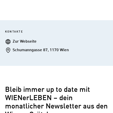
KONTAKTE
Webseite
Zur Webseite
Addresse
Schumanngasse 87, 1170 Wien
Bleib immer up to date mit
WIENerLEBEN – dein
monatlicher Newsletter aus den