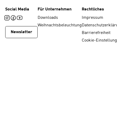
Social Media
Für Unternehmen
Rechtliches
Downloads
Impressum
Weihnachtsbeleuchtung
Datenschutzerklär
Newsletter
Barrierefreiheit
Cookie-Einstellun