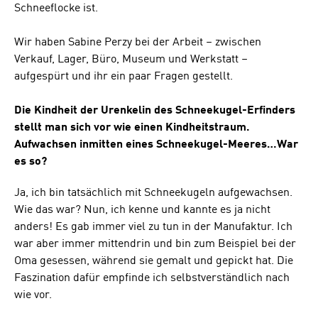
Schneeflocke ist.
Wir haben Sabine Perzy bei der Arbeit – zwischen
Verkauf, Lager, Büro, Museum und Werkstatt –
aufgespürt und ihr ein paar Fragen gestellt.
Die Kindheit der Urenkelin des Schneekugel-Erfinders
stellt man sich vor wie einen Kindheitstraum.
Aufwachsen inmitten eines Schneekugel-Meeres…War
es so?
Ja, ich bin tatsächlich mit Schneekugeln aufgewachsen.
Wie das war? Nun, ich kenne und kannte es ja nicht
anders! Es gab immer viel zu tun in der Manufaktur. Ich
war aber immer mittendrin und bin zum Beispiel bei der
Oma gesessen, während sie gemalt und gepickt hat. Die
Faszination dafür empfinde ich selbstverständlich nach
wie vor.