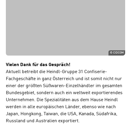
©
CIDCOM
Vielen Dank für das Gespräch!
Aktuell betreibt die Heindl-Gruppe 31 Confiserie-
Fachgeschäfte in ganz Österreich und ist somit nicht nur
einer der größten Süßwaren-Einzelhändler im gesamten
Bundesgebiet, sondern auch ein weltweit exportierendes
Unternehmen. Die Spezialitäten aus dem Hause Heindl
werden in alle europäischen Länder, ebenso wie nach
Japan, Hongkong, Taiwan, die USA, Kanada, Südafrika,
Russland und Australien exportiert.