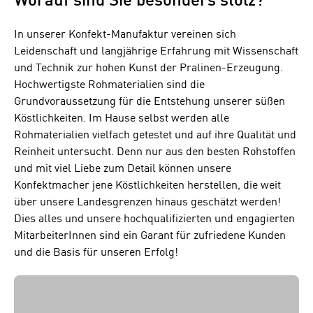
Worauf sind Sie besonders stolz?
In unserer Konfekt-Manufaktur vereinen sich
Leidenschaft und langjährige Erfahrung mit Wissenschaft
und Technik zur hohen Kunst der Pralinen-Erzeugung.
Hochwertigste Rohmaterialien sind die
Grundvoraussetzung für die Entstehung unserer süßen
Köstlichkeiten. Im Hause selbst werden alle
Rohmaterialien vielfach getestet und auf ihre Qualität und
Reinheit untersucht. Denn nur aus den besten Rohstoffen
und mit viel Liebe zum Detail können unsere
Konfektmacher jene Köstlichkeiten herstellen, die weit
über unsere Landesgrenzen hinaus geschätzt werden!
Dies alles und unsere hochqualifizierten und engagierten
MitarbeiterInnen sind ein Garant für zufriedene Kunden
und die Basis für unseren Erfolg!