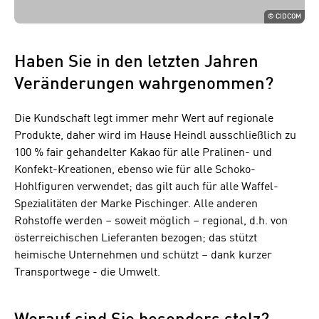
©
CIDCOM
Haben Sie in den letzten Jahren
Veränderungen wahrgenommen?
Die Kundschaft legt immer mehr Wert auf regionale
Produkte, daher wird im Hause Heindl ausschließlich zu
100 % fair gehandelter Kakao für alle Pralinen- und
Konfekt-Kreationen, ebenso wie für alle Schoko-
Hohlfiguren verwendet; das gilt auch für alle Waffel-
Spezialitäten der Marke Pischinger. Alle anderen
Rohstoffe werden – soweit möglich – regional, d.h. von
österreichischen Lieferanten bezogen; das stützt
heimische Unternehmen und schützt – dank kurzer
Transportwege - die Umwelt.