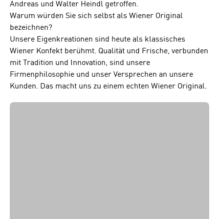
Andreas und Walter Heindl getroffen.
Warum würden Sie sich selbst als Wiener Original
bezeichnen?
Unsere Eigenkreationen sind heute als klassisches
Wiener Konfekt berühmt. Qualität und Frische, verbunden
mit Tradition und Innovation, sind unsere
Firmenphilosophie und unser Versprechen an unsere
Kunden. Das macht uns zu einem echten Wiener Original.