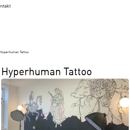
ntakt
Hyperhuman Tattoo
Hyperhuman Tattoo