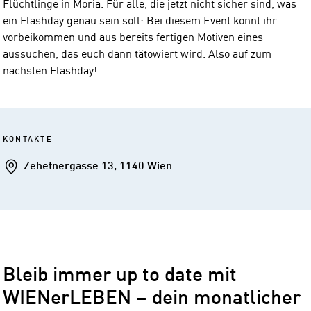
Flüchtlinge in Moria. Für alle, die jetzt nicht sicher sind, was
ein Flashday genau sein soll: Bei diesem Event könnt ihr
vorbeikommen und aus bereits fertigen Motiven eines
aussuchen, das euch dann tätowiert wird. Also auf zum
nächsten Flashday!
KONTAKTE
Addresse
Zehetnergasse 13, 1140 Wien
Bleib immer up to date mit
WIENerLEBEN – dein monatlicher