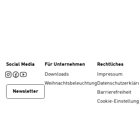
Social Media
Für Unternehmen
Rechtliches
Downloads
Impressum
Weihnachtsbeleuchtung
Datenschutzerklär
Newsletter
Barrierefreiheit
Cookie-Einstellun