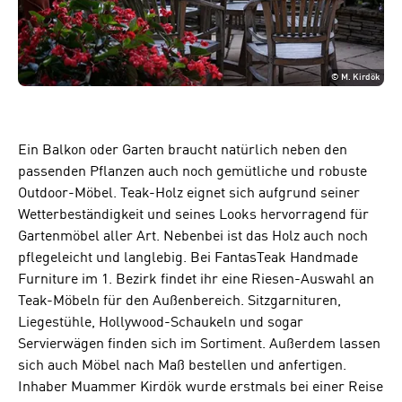
©
M. Kirdök
Ein Balkon oder Garten braucht natürlich neben den
passenden Pflanzen auch noch gemütliche und robuste
Outdoor-Möbel. Teak-Holz eignet sich aufgrund seiner
Wetterbeständigkeit und seines Looks hervorragend für
Gartenmöbel aller Art. Nebenbei ist das Holz auch noch
pflegeleicht und langlebig. Bei FantasTeak Handmade
Furniture im 1. Bezirk findet ihr eine Riesen-Auswahl an
Teak-Möbeln für den Außenbereich. Sitzgarnituren,
Liegestühle, Hollywood-Schaukeln und sogar
Servierwägen finden sich im Sortiment. Außerdem lassen
sich auch Möbel nach Maß bestellen und anfertigen.
Inhaber Muammer Kirdök wurde erstmals bei einer Reise