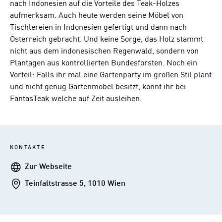
nach Indonesien auf die Vorteile des Teak-Holzes
aufmerksam. Auch heute werden seine Möbel von
Tischlereien in Indonesien gefertigt und dann nach
Österreich gebracht. Und keine Sorge, das Holz stammt
nicht aus dem indonesischen Regenwald, sondern von
Plantagen aus kontrollierten Bundesforsten. Noch ein
Vorteil: Falls ihr mal eine Gartenparty im großen Stil plant
und nicht genug Gartenmöbel besitzt, könnt ihr bei
FantasTeak welche auf Zeit ausleihen.
KONTAKTE
Webseite
Zur Webseite
Addresse
Teinfaltstrasse 5, 1010 Wien