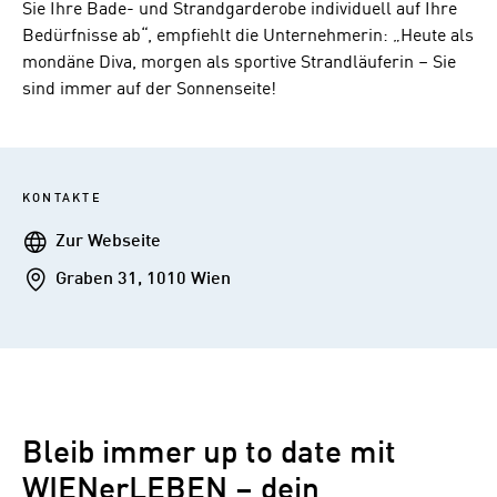
Sie Ihre Bade- und Strandgarderobe individuell auf Ihre
Bedürfnisse ab“, empfiehlt die Unternehmerin: „Heute als
mondäne Diva, morgen als sportive Strandläuferin – Sie
sind immer auf der Sonnenseite!
KONTAKTE
Webseite
Zur Webseite
Addresse
Graben 31, 1010 Wien
Bleib immer up to date mit
WIENerLEBEN – dein