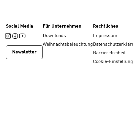
Social Media
Für Unternehmen
Rechtliches
Downloads
Impressum
Weihnachtsbeleuchtung
Datenschutzerklär
Newsletter
Barrierefreiheit
Cookie-Einstellun