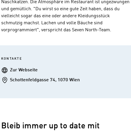
Naschkatzen. Die Atmosphäre im Restaurant ist ungezwungen
und gemütlich. "Du wirst so eine gute Zeit haben, dass du
vielleicht sogar das eine oder andere Kleidungsstück
schmutzig machst. Lachen und volle Bäuche sind
vorprogrammiert", verspricht das Seven North-Team.
KONTAKTE
Webseite
Zur Webseite
Addresse
Schottenfeldgasse 74, 1070 Wien
Bleib immer up to date mit