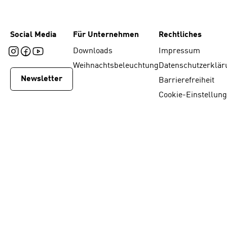
Social Media
Für Unternehmen
Rechtliches
Downloads
Impressum
Weihnachtsbeleuchtung
Datenschutzerklär
Newsletter
Barrierefreiheit
Cookie-Einstellun