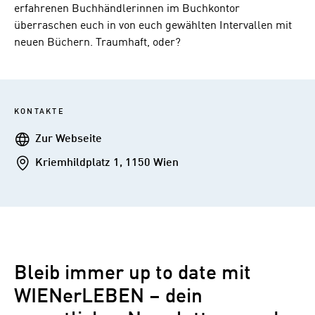
erfahrenen Buchhändlerinnen im Buchkontor
überraschen euch in von euch gewählten Intervallen mit
neuen Büchern. Traumhaft, oder?
KONTAKTE
Webseite
Zur Webseite
Addresse
Kriemhildplatz 1, 1150 Wien
Bleib immer up to date mit
WIENerLEBEN – dein