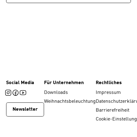
Social Media
Für Unternehmen
Rechtliches
Downloads
Impressum
Weihnachtsbeleuchtung
Datenschutzerklär
Newsletter
Barrierefreiheit
Cookie-Einstellun