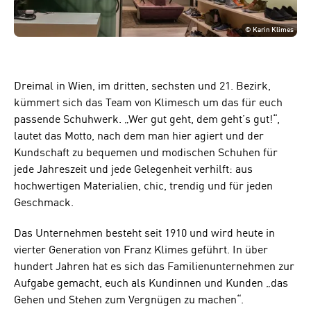
©
Karin Klimes
Dreimal in Wien, im dritten, sechsten und 21. Bezirk,
kümmert sich das Team von Klimesch um das für euch
passende Schuhwerk. „Wer gut geht, dem geht’s gut!“,
lautet das Motto, nach dem man hier agiert und der
Kundschaft zu bequemen und modischen Schuhen für
jede Jahreszeit und jede Gelegenheit verhilft: aus
hochwertigen Materialien, chic, trendig und für jeden
Geschmack.
Das Unternehmen besteht seit 1910 und wird heute in
vierter Generation von Franz Klimes geführt. In über
hundert Jahren hat es sich das Familienunternehmen zur
Aufgabe gemacht, euch als Kundinnen und Kunden „das
Gehen und Stehen zum Vergnügen zu machen“.