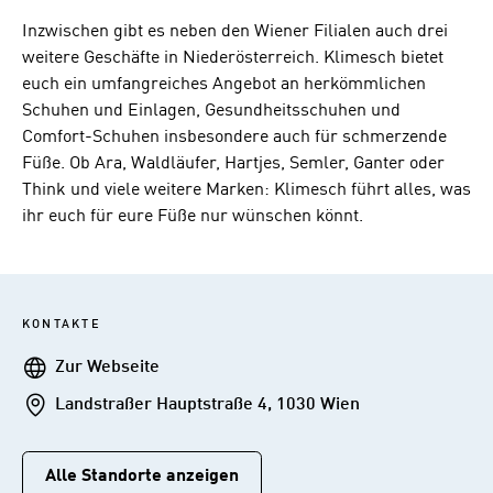
Inzwischen gibt es neben den Wiener Filialen auch drei
weitere Geschäfte in Niederösterreich. Klimesch bietet
euch ein umfangreiches Angebot an herkömmlichen
Schuhen und Einlagen, Gesundheitsschuhen und
Comfort-Schuhen insbesondere auch für schmerzende
Füße. Ob Ara, Waldläufer, Hartjes, Semler, Ganter oder
Think und viele weitere Marken: Klimesch führt alles, was
ihr euch für eure Füße nur wünschen könnt.
KONTAKTE
Webseite
Zur Webseite
Addresse
Landstraßer Hauptstraße 4, 1030 Wien
Alle Standorte anzeigen