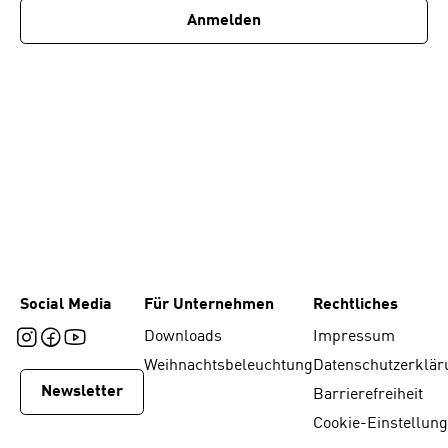
Anmelden
Social Media
Für Unternehmen
Rechtliches
Downloads
Impressum
Weihnachtsbeleuchtung
Datenschutzerklär
Newsletter
Barrierefreiheit
Cookie-Einstellun