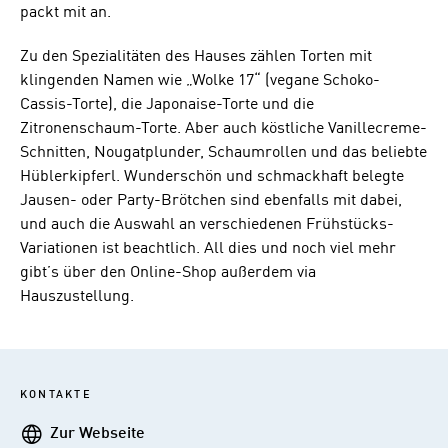
packt mit an.
Zu den Spezialitäten des Hauses zählen Torten mit
klingenden Namen wie „Wolke 17“ (vegane Schoko-
Cassis-Torte), die Japonaise-Torte und die
Zitronenschaum-Torte. Aber auch köstliche Vanillecreme-
Schnitten, Nougatplunder, Schaumrollen und das beliebte
Hüblerkipferl. Wunderschön und schmackhaft belegte
Jausen- oder Party-Brötchen sind ebenfalls mit dabei,
und auch die Auswahl an verschiedenen Frühstücks-
Variationen ist beachtlich. All dies und noch viel mehr
gibt’s über den Online-Shop außerdem via
Hauszustellung.
KONTAKTE
Webseite
Zur Webseite