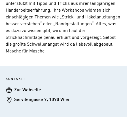
unterstützt mit Tipps und Tricks aus ihrer langjährigen
Handarbeitserfahrung. Ihre Workshops widmen sich
einschlägigen Themen wie „Strick- und Häkelanleitungen
besser verstehen“ oder „Randgestaltungen“. Alles, was
es dazu zu wissen gibt, wird im Lauf der
Stricknachmittage genau erklärt und vorgezeigt. Selbst
die größte Schwellenangst wird da liebevoll abgebaut,
Masche für Masche.
KONTAKTE
Webseite
Zur Webseite
Addresse
Servitengasse 7, 1090 Wien