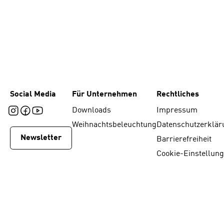
Social Media
Für Unternehmen
Rechtliches
Downloads
Impressum
Weihnachtsbeleuchtung
Datenschutzerklär
Newsletter
Barrierefreiheit
Cookie-Einstellun