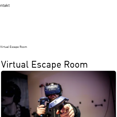
ntakt
Virtual Escape Room
Virtual Escape Room