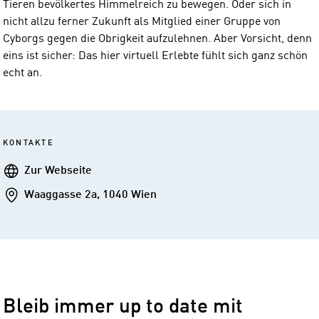
Tieren bevölkertes Himmelreich zu bewegen. Oder sich in
nicht allzu ferner Zukunft als Mitglied einer Gruppe von
Cyborgs gegen die Obrigkeit aufzulehnen. Aber Vorsicht, denn
eins ist sicher: Das hier virtuell Erlebte fühlt sich ganz schön
echt an.
KONTAKTE
Webseite
Zur Webseite
Addresse
Waaggasse 2a, 1040 Wien
Bleib immer up to date mit