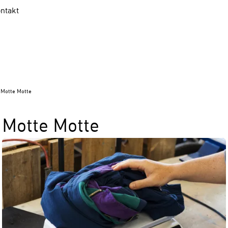
ntakt
Motte Motte
Motte Motte