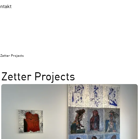
ntakt
Zetter Projects
Zetter Projects