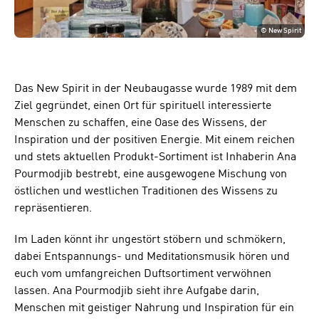
©
New Spirit
Das New Spirit in der Neubaugasse wurde 1989 mit dem
Ziel gegründet, einen Ort für spirituell interessierte
Menschen zu schaffen, eine Oase des Wissens, der
Inspiration und der positiven Energie. Mit einem reichen
und stets aktuellen Produkt-Sortiment ist Inhaberin Ana
Pourmodjib bestrebt, eine ausgewogene Mischung von
östlichen und westlichen Traditionen des Wissens zu
repräsentieren.
Im Laden könnt ihr ungestört stöbern und schmökern,
dabei Entspannungs- und Meditationsmusik hören und
euch vom umfangreichen Duftsortiment verwöhnen
lassen. Ana Pourmodjib sieht ihre Aufgabe darin,
Menschen mit geistiger Nahrung und Inspiration für ein