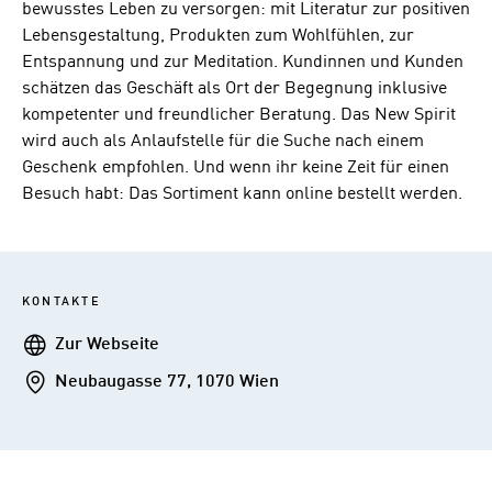
bewusstes Leben zu versorgen: mit Literatur zur positiven
Lebensgestaltung, Produkten zum Wohlfühlen, zur
Entspannung und zur Meditation. Kundinnen und Kunden
schätzen das Geschäft als Ort der Begegnung inklusive
kompetenter und freundlicher Beratung. Das New Spirit
wird auch als Anlaufstelle für die Suche nach einem
Geschenk empfohlen. Und wenn ihr keine Zeit für einen
Besuch habt: Das Sortiment kann online bestellt werden.
KONTAKTE
Webseite
Zur Webseite
Addresse
Neubaugasse 77, 1070 Wien