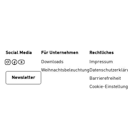
Social Media
Für Unternehmen
Rechtliches
Downloads
Impressum
Weihnachtsbeleuchtung
Datenschutzerklär
Newsletter
Barrierefreiheit
Cookie-Einstellun