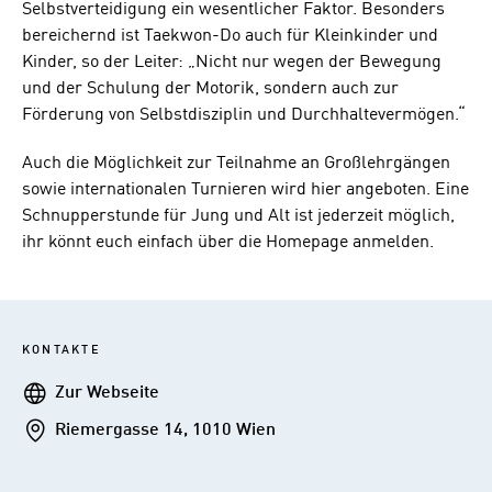
Selbstverteidigung ein wesentlicher Faktor. Besonders
bereichernd ist Taekwon-Do auch für Kleinkinder und
Kinder, so der Leiter: „Nicht nur wegen der Bewegung
und der Schulung der Motorik, sondern auch zur
Förderung von Selbstdisziplin und Durchhaltevermögen.“
Auch die Möglichkeit zur Teilnahme an Großlehrgängen
sowie internationalen Turnieren wird hier angeboten. Eine
Schnupperstunde für Jung und Alt ist jederzeit möglich,
ihr könnt euch einfach über die Homepage anmelden.
KONTAKTE
Webseite
Zur Webseite
Addresse
Riemergasse 14, 1010 Wien