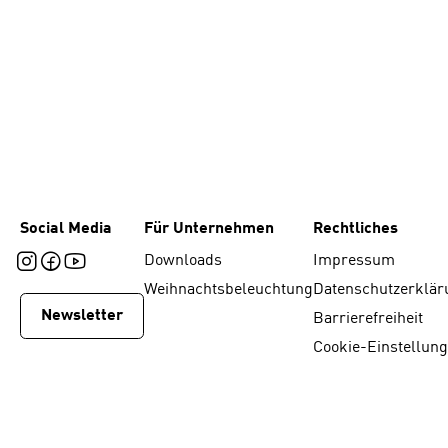
Social Media
Für Unternehmen
Rechtliches
Downloads
Impressum
Weihnachtsbeleuchtung
Datenschutzerklär
Newsletter
Barrierefreiheit
Cookie-Einstellun